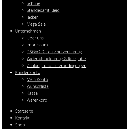
Schuhe
Standesamt Kleid
Jacken
Mega Sale
Unternehmen
Über uns
Impressum
DSGVO Datenschutzerklärung
Widerrufsbelehrung & Rückgabe
Zahlung- und Lieferbedingungen
Kundenkonto
Mein Konto
Wunschliste
Kassa
Warenkorb
Startseite
Kontakt
Shop