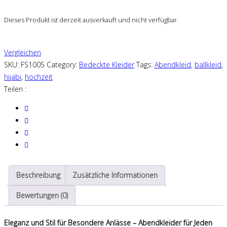
Dieses Produkt ist derzeit ausverkauft und nicht verfügbar.
Vergleichen
SKU:
FS1005
Category:
Bedeckte Kleider
Tags:
Abendkleid
,
ballkleid
,
hijabi
,
hochzeit
Teilen :
Beschreibung
Zusätzliche Informationen
Bewertungen (0)
Eleganz und Stil für Besondere Anlässe – Abendkleider für Jeden