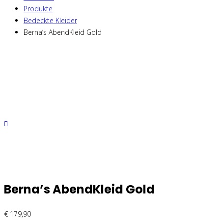
Produkte
Bedeckte Kleider
Berna’s AbendKleid Gold
Berna’s AbendKleid Gold
€
179,90