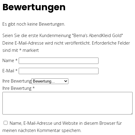
Bewertungen
Es gibt noch keine Bewertungen.
Seien Sie die erste Kundenmeinung "Berna’s AbendKleid Gold"
Deine E-Mail-Adresse wird nicht veröffentlicht.
Erforderliche Felder
sind mit
*
markiert
Name
*
E-Mail
*
Ihre Bewertung
Ihre Bewertung
*
Name, E-Mail-Adresse und Website in diesem Browser für
meinen nächsten Kommentar speichern.