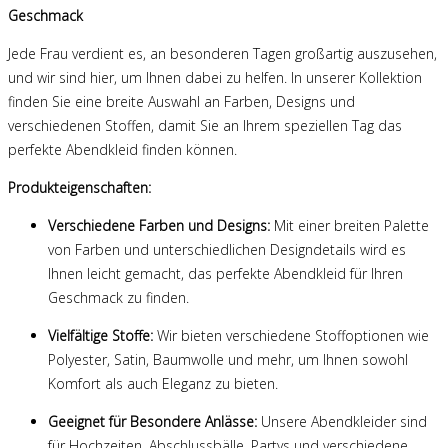
Geschmack
Jede Frau verdient es, an besonderen Tagen großartig auszusehen,
und wir sind hier, um Ihnen dabei zu helfen. In unserer Kollektion
finden Sie eine breite Auswahl an Farben, Designs und
verschiedenen Stoffen, damit Sie an Ihrem speziellen Tag das
perfekte Abendkleid finden können.
Produkteigenschaften:
Verschiedene Farben und Designs:
Mit einer breiten Palette
von Farben und unterschiedlichen Designdetails wird es
Ihnen leicht gemacht, das perfekte Abendkleid für Ihren
Geschmack zu finden.
Vielfältige Stoffe:
Wir bieten verschiedene Stoffoptionen wie
Polyester, Satin, Baumwolle und mehr, um Ihnen sowohl
Komfort als auch Eleganz zu bieten.
Geeignet für Besondere Anlässe:
Unsere Abendkleider sind
für Hochzeiten, Abschlussbälle, Partys und verschiedene