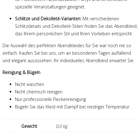
spezielle Veranstaltungen geeignet.
Schlitze und Dekolleté-Varianten:
Mit verschiedenen
Schlitzdetails und Dekolleté-Stilen finden Sie das Abendkleid,
das Ihrem persönlichen Stil und Ihren Vorlieben entspricht.
Die Auswahl des perfekten Abendkleides für Sie war noch nie so
einfach. Kaufen Sie bei uns, um an besonderen Tagen auffallend
und elegant auszusehen. Ihr individuelles Abendkleid erwartet Sie.
Reinigung & Bügeln
Nicht waschen
Nicht chemisch reinigen
Nur professionelle Fleckenreinigung
Bügeln Sie das Kleid mit Dampf bei niedriger Temperatur
Gewicht
0,0 kg