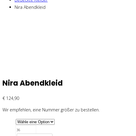
Nira Abendkleid
Nira Abendkleid
€
124,90
Wir empfehlen, eine Nummer größer zu bestellen.
36