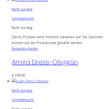
Nicht vorrätig
Schnellansicht
Nicht vorrätig
Dieses Produkt weist mehrere Varianten auf. Die Optionen
können auf der Produktseite gewählt werden
Bedeckte Kleider
Amira Dress-Olivgrün
€
189,90
Nicht vorrätig
Schnellansicht
Nicht vorrätig