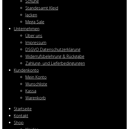
Schuhe
Standesamt Kleid
Jacken
Mega Sale
Unternehmen
Über uns
Impressum
DSGVO Datenschutzerklärung
Widerrufsbelehrung & Rückgabe
Zahlung- und Lieferbedingungen
Kundenkonto
Mein Konto
Wunschliste
Kassa
Warenkorb
Startseite
Kontakt
Shop