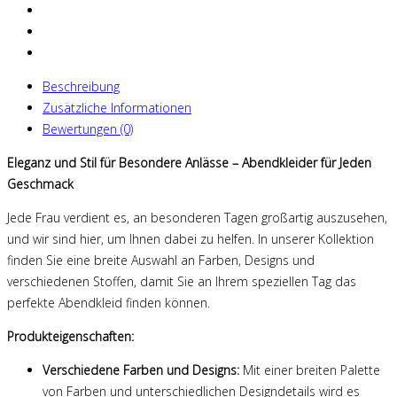
Beschreibung
Zusätzliche Informationen
Bewertungen (0)
Eleganz und Stil für Besondere Anlässe – Abendkleider für Jeden
Geschmack
Jede Frau verdient es, an besonderen Tagen großartig auszusehen,
und wir sind hier, um Ihnen dabei zu helfen. In unserer Kollektion
finden Sie eine breite Auswahl an Farben, Designs und
verschiedenen Stoffen, damit Sie an Ihrem speziellen Tag das
perfekte Abendkleid finden können.
Produkteigenschaften:
Verschiedene Farben und Designs:
Mit einer breiten Palette
von Farben und unterschiedlichen Designdetails wird es