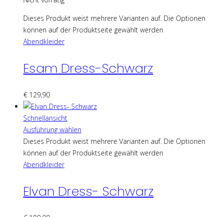
Dieses Produkt weist mehrere Varianten auf. Die Optionen
können auf der Produktseite gewählt werden
Abendkleider
Esam Dress-Schwarz
€
129,90
Schnellansicht
Ausführung wählen
Dieses Produkt weist mehrere Varianten auf. Die Optionen
können auf der Produktseite gewählt werden
Abendkleider
Elvan Dress- Schwarz