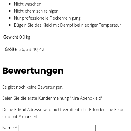
Nicht waschen
Nicht chemisch reinigen
Nur professionelle Fleckenreinigung
Bügeln Sie das Kleid mit Dampf bei niedriger Temperatur
Gewicht
0,0 kg
Größe
36, 38, 40, 42
Bewertungen
Es gibt noch keine Bewertungen.
Seien Sie die erste Kundenmeinung "Nira Abendkleid"
Deine E-Mail-Adresse wird nicht veröffentlicht.
Erforderliche Felder
sind mit
*
markiert
Name
*