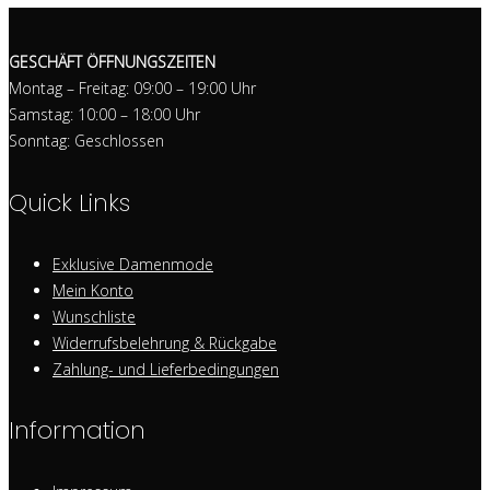
GESCHÄFT ÖFFNUNGSZEITEN
Montag – Freitag: 09:00 – 19:00 Uhr
Samstag: 10:00 – 18:00 Uhr
Sonntag: Geschlossen
Quick Links
Exklusive Damenmode
Mein Konto
Wunschliste
Widerrufsbelehrung & Rückgabe
Zahlung- und Lieferbedingungen
Information