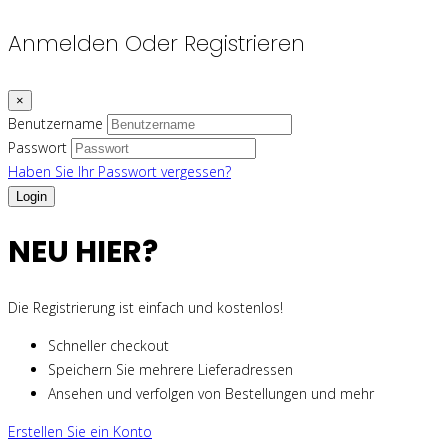
Anmelden Oder Registrieren
×
Benutzername
Passwort
Haben Sie Ihr Passwort vergessen?
NEU HIER?
Die Registrierung ist einfach und kostenlos!
Schneller checkout
Speichern Sie mehrere Lieferadressen
Ansehen und verfolgen von Bestellungen und mehr
Erstellen Sie ein Konto