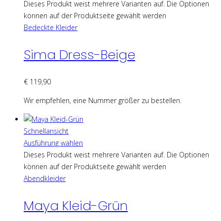
Dieses Produkt weist mehrere Varianten auf. Die Optionen
können auf der Produktseite gewählt werden
Bedeckte Kleider
Sima Dress-Beige
€
119,90
Wir empfehlen, eine Nummer größer zu bestellen.
Schnellansicht
Ausführung wählen
Dieses Produkt weist mehrere Varianten auf. Die Optionen
können auf der Produktseite gewählt werden
Abendkleider
Maya Kleid-Grün