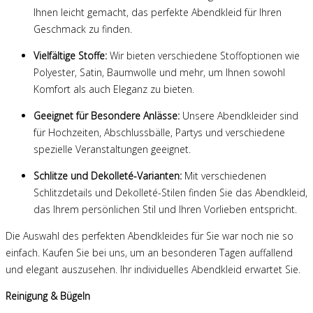
Ihnen leicht gemacht, das perfekte Abendkleid für Ihren
Geschmack zu finden.
Vielfältige Stoffe:
Wir bieten verschiedene Stoffoptionen wie
Polyester, Satin, Baumwolle und mehr, um Ihnen sowohl
Komfort als auch Eleganz zu bieten.
Geeignet für Besondere Anlässe:
Unsere Abendkleider sind
für Hochzeiten, Abschlussbälle, Partys und verschiedene
spezielle Veranstaltungen geeignet.
Schlitze und Dekolleté-Varianten:
Mit verschiedenen
Schlitzdetails und Dekolleté-Stilen finden Sie das Abendkleid,
das Ihrem persönlichen Stil und Ihren Vorlieben entspricht.
Die Auswahl des perfekten Abendkleides für Sie war noch nie so
einfach. Kaufen Sie bei uns, um an besonderen Tagen auffallend
und elegant auszusehen. Ihr individuelles Abendkleid erwartet Sie.
Reinigung & Bügeln