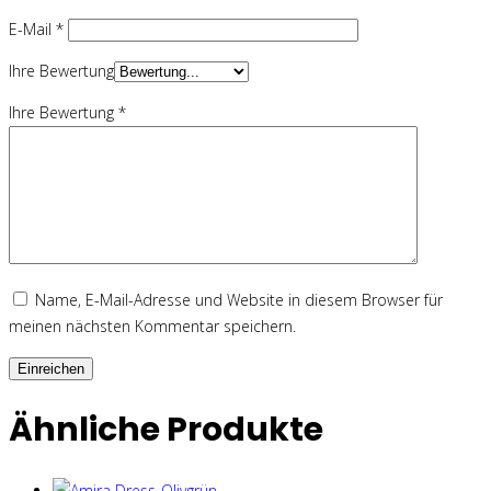
E-Mail
*
Ihre Bewertung
Ihre Bewertung
*
Name, E-Mail-Adresse und Website in diesem Browser für
meinen nächsten Kommentar speichern.
Ähnliche Produkte