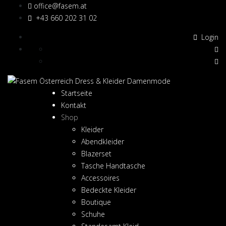
office@fasem.at
+43 660 202 31 02
Login
Startseite
Kontakt
Shop
Kleider
Abendkleider
Blazerset
Tasche Handtasche
Accessoires
Bedeckte Kleider
Boutique
Schuhe