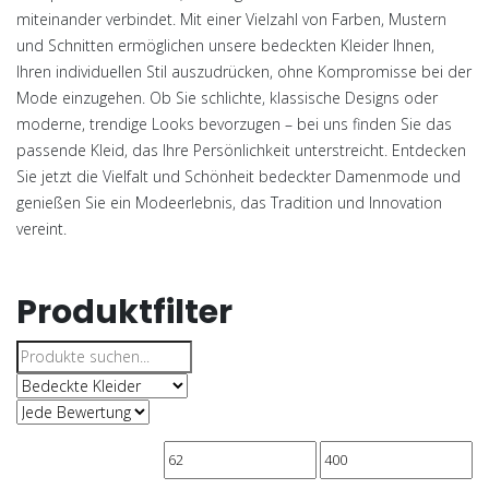
miteinander verbindet. Mit einer Vielzahl von Farben, Mustern
und Schnitten ermöglichen unsere
bedeckten Kleider
Ihnen,
Ihren individuellen Stil auszudrücken, ohne Kompromisse bei der
Mode einzugehen. Ob Sie schlichte, klassische Designs oder
moderne, trendige Looks bevorzugen – bei uns finden Sie das
passende Kleid, das Ihre Persönlichkeit unterstreicht. Entdecken
Sie jetzt die Vielfalt und Schönheit bedeckter Damenmode und
genießen Sie ein Modeerlebnis, das Tradition und Innovation
vereint.
Produktfilter
Suche
nach: