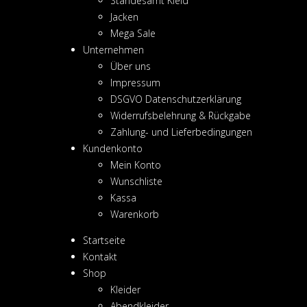
Standesamt Kleid
Jacken
Mega Sale
Unternehmen
Über uns
Impressum
DSGVO Datenschutzerklärung
Widerrufsbelehrung & Rückgabe
Zahlung- und Lieferbedingungen
Kundenkonto
Mein Konto
Wunschliste
Kassa
Warenkorb
Startseite
Kontakt
Shop
Kleider
Abendkleider