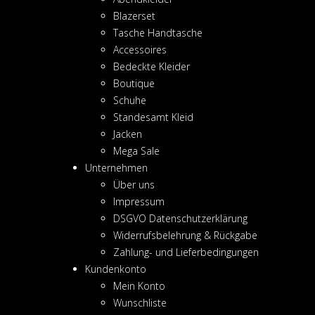
Blazerset
Tasche Handtasche
Accessoires
Bedeckte Kleider
Boutique
Schuhe
Standesamt Kleid
Jacken
Mega Sale
Unternehmen
Über uns
Impressum
DSGVO Datenschutzerklärung
Widerrufsbelehrung & Rückgabe
Zahlung- und Lieferbedingungen
Kundenkonto
Mein Konto
Wunschliste