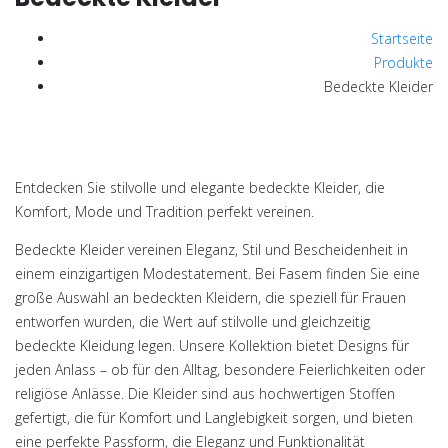
Startseite
Produkte
Bedeckte Kleider
Entdecken Sie stilvolle und elegante
bedeckte Kleider
, die
Komfort, Mode und Tradition perfekt vereinen.
Bedeckte Kleider vereinen Eleganz, Stil und Bescheidenheit in
einem einzigartigen Modestatement. Bei Fasem finden Sie eine
große Auswahl an
bedeckten Kleidern
, die speziell für Frauen
entworfen wurden, die Wert auf stilvolle und gleichzeitig
bedeckte Kleidung legen. Unsere Kollektion bietet Designs für
jeden Anlass – ob für den Alltag, besondere Feierlichkeiten oder
religiöse Anlässe. Die Kleider sind aus hochwertigen Stoffen
gefertigt, die für Komfort und Langlebigkeit sorgen, und bieten
eine perfekte Passform, die Eleganz und Funktionalität