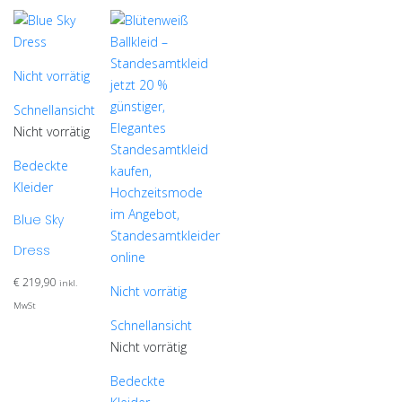
Nicht vorrätig
Schnellansicht
Nicht vorrätig
Bedeckte
Kleider
Blue Sky
Dress
€
219,90
inkl.
Nicht vorrätig
MwSt
Schnellansicht
Nicht vorrätig
Bedeckte