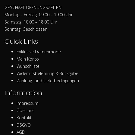
GESCHÄFT ÖFFNUNGSZEITEN
Montag – Freitag: 09:00 – 19:00 Uhr
Samstag: 10:00 – 18:00 Uhr
Sonntag: Geschlossen
Quick Links
Exklusive Damenmode
Mein Konto
Wunschliste
Widerrufsbelehrung & Rückgabe
Zahlung- und Lieferbedingungen
Information
Impressum
Über uns
Kontakt
DSGVO
AGB