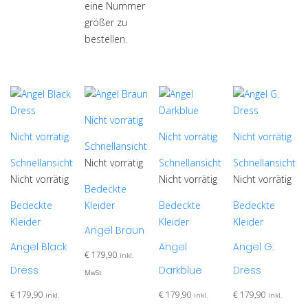
eine Nummer
größer zu
bestellen.
Nicht vorrätig
Nicht vorrätig
Nicht vorrätig
Nicht vorrätig
Schnellansicht
Schnellansicht
Nicht vorrätig
Schnellansicht
Schnellansicht
Nicht vorrätig
Nicht vorrätig
Nicht vorrätig
Bedeckte
Bedeckte
Kleider
Bedeckte
Bedeckte
Kleider
Kleider
Kleider
Angel Braun
Angel Black
Angel
Angel G.
€
179,90
inkl.
Dress
Darkblue
Dress
MwSt
€
179,90
€
179,90
€
179,90
inkl.
inkl.
inkl.