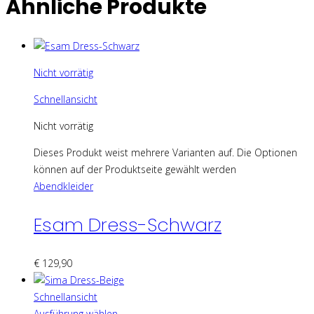
Ähnliche Produkte
Nicht vorrätig
Schnellansicht
Nicht vorrätig
Dieses Produkt weist mehrere Varianten auf. Die Optionen
können auf der Produktseite gewählt werden
Abendkleider
Esam Dress-Schwarz
€
129,90
Schnellansicht
Ausführung wählen