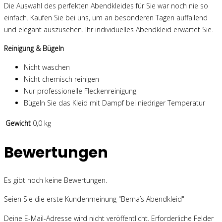
Die Auswahl des perfekten Abendkleides für Sie war noch nie so
einfach. Kaufen Sie bei uns, um an besonderen Tagen auffallend
und elegant auszusehen. Ihr individuelles Abendkleid erwartet Sie.
Reinigung & Bügeln
Nicht waschen
Nicht chemisch reinigen
Nur professionelle Fleckenreinigung
Bügeln Sie das Kleid mit Dampf bei niedriger Temperatur
Gewicht
0,0 kg
Bewertungen
Es gibt noch keine Bewertungen.
Seien Sie die erste Kundenmeinung "Berna’s Abendkleid"
Deine E-Mail-Adresse wird nicht veröffentlicht.
Erforderliche Felder