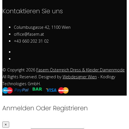
Kontaktieren Sie uns
Columbusgasse 42, 1100 Wien
office@fasem.at
+43 660 202 31 02
© Copyright 2026
Fasem Österreich Dress & Kleider Damenmode
All Rights Reserved. Designed by
Webdesigner Wien
- Kodlogy
Technologies GmbH.
Anmelden Oder Registrieren
×