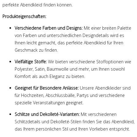
perfekte Abendkleid finden können.
Produkteigenschaften:
Verschiedene Farben und Designs:
Mit einer breiten Palette
von Farben und unterschiedlichen Designdetails wird es
Ihnen leicht gemacht, das perfekte Abendkleid für Ihren
Geschmack zu finden.
Vielfältige Stoffe:
Wir bieten verschiedene Stoffoptionen wie
Polyester, Satin, Baumwolle und mehr, um Ihnen sowohl
Komfort als auch Eleganz zu bieten.
Geeignet für Besondere Anlässe:
Unsere Abendkleider sind
für Hochzeiten, Abschlussbälle, Partys und verschiedene
spezielle Veranstaltungen geeignet.
Schlitze und Dekolleté-Varianten:
Mit verschiedenen
Schlitzdetails und Dekolleté-Stilen finden Sie das Abendkleid,
das Ihrem persönlichen Stil und Ihren Vorlieben entspricht.