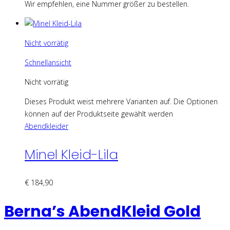
Wir empfehlen, eine Nummer größer zu bestellen.
Nicht vorrätig
Schnellansicht
Nicht vorrätig
Dieses Produkt weist mehrere Varianten auf. Die Optionen
können auf der Produktseite gewählt werden
Abendkleider
Minel Kleid-Lila
€
184,90
Berna’s AbendKleid Gold