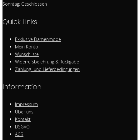
Sonntag: Geschlossen
Quick Links
Exklusive Damenmode
Mein Konto
Wunschliste
Widerrufsbelehrung & Rückgabe
Zahlung- und Lieferbedingungen
Information
Impressum
Über uns
Kontakt
DSGVO
AGB