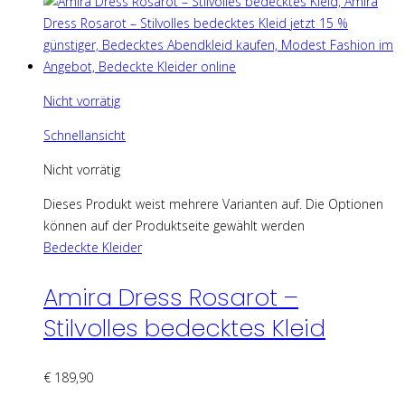
Nicht vorrätig
Schnellansicht
Nicht vorrätig
Dieses Produkt weist mehrere Varianten auf. Die Optionen
können auf der Produktseite gewählt werden
Bedeckte Kleider
Amira Dress Rosarot –
Stilvolles bedecktes Kleid
€
189,90