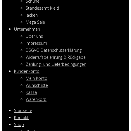
Schuhe
Standesamt Kleid
Jacken
Mega Sale
Unternehmen
Über uns
Impressum
DSGVO Datenschutzerklärung
Widerrufsbelehrung & Rückgabe
Zahlung- und Lieferbedingungen
Kundenkonto
Mein Konto
Wunschliste
Kassa
Warenkorb
Startseite
Kontakt
Shop