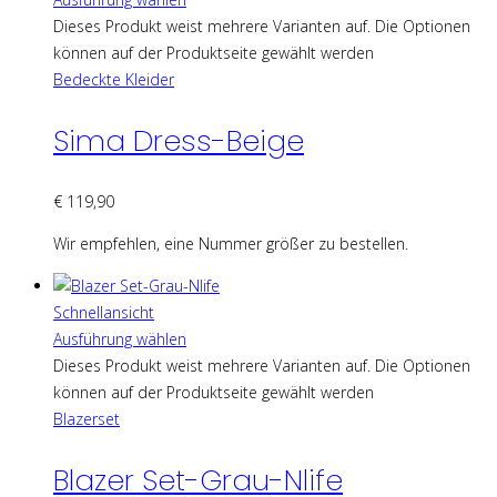
Dieses Produkt weist mehrere Varianten auf. Die Optionen
können auf der Produktseite gewählt werden
Bedeckte Kleider
Sima Dress-Beige
€
119,90
Wir empfehlen, eine Nummer größer zu bestellen.
Schnellansicht
Ausführung wählen
Dieses Produkt weist mehrere Varianten auf. Die Optionen
können auf der Produktseite gewählt werden
Blazerset
Blazer Set-Grau-Nlife