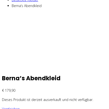
Berna’s Abendkleid
Berna’s Abendkleid
€
179,90
Dieses Produkt ist derzeit ausverkauft und nicht verfügbar.
Vergleichen