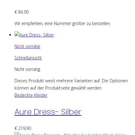
€
84,90
Wir empfehlen, eine Nummer größer zu bestellen.
Nicht vorrätig
Schnellansicht
Nicht vorrätig
Dieses Produkt weist mehrere Varianten auf. Die Optionen
können auf der Produktseite gewählt werden
Bedeckte Kleider
Aure Dress- Silber
€
219,90