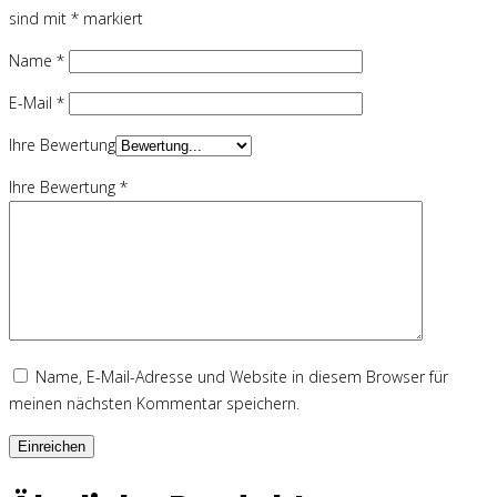
sind mit
*
markiert
Name
*
E-Mail
*
Ihre Bewertung
Ihre Bewertung
*
Name, E-Mail-Adresse und Website in diesem Browser für
meinen nächsten Kommentar speichern.