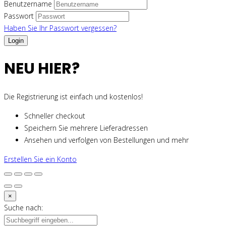
Benutzername
Passwort
Haben Sie Ihr Passwort vergessen?
NEU HIER?
Die Registrierung ist einfach und kostenlos!
Schneller checkout
Speichern Sie mehrere Lieferadressen
Ansehen und verfolgen von Bestellungen und mehr
Erstellen Sie ein Konto
×
Suche nach: