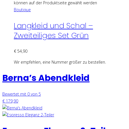
können auf der Produktseite gewählt werden
Boutique
Langkleid und Schal –
Zweiteiliges Set Grün
€
54,90
Wir empfehlen, eine Nummer größer zu bestellen.
Berna’s Abendkleid
Bewertet mit 0 von 5
€
179,90