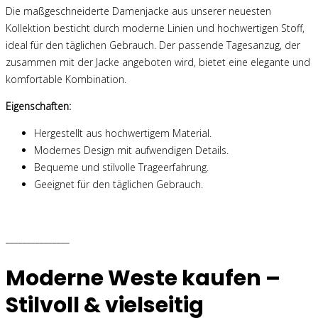
Die maßgeschneiderte Damenjacke aus unserer neuesten
Kollektion besticht durch moderne Linien und hochwertigen Stoff,
ideal für den täglichen Gebrauch. Der passende Tagesanzug, der
zusammen mit der Jacke angeboten wird, bietet eine elegante und
komfortable Kombination.
Eigenschaften:
Hergestellt aus hochwertigem Material.
Modernes Design mit aufwendigen Details.
Bequeme und stilvolle Trageerfahrung.
Geeignet für den täglichen Gebrauch.
_______________
Moderne Weste kaufen –
Stilvoll & vielseitig