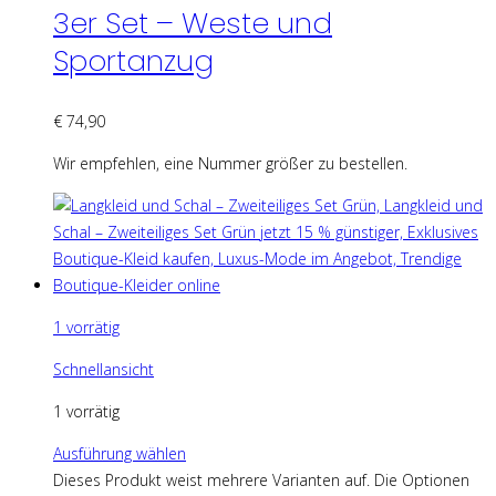
3er Set – Weste und
Sportanzug
€
74,90
Wir empfehlen, eine Nummer größer zu bestellen.
1 vorrätig
Schnellansicht
1 vorrätig
Ausführung wählen
Dieses Produkt weist mehrere Varianten auf. Die Optionen