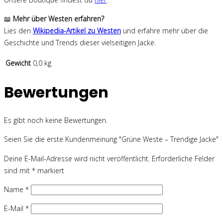
📖
Mehr über Westen erfahren?
Lies den
Wikipedia-Artikel zu Westen
und erfahre mehr über die
Geschichte und Trends dieser vielseitigen Jacke.
Gewicht
0,0 kg
Bewertungen
Es gibt noch keine Bewertungen.
Seien Sie die erste Kundenmeinung "Grüne Weste – Trendige Jacke"
Deine E-Mail-Adresse wird nicht veröffentlicht.
Erforderliche Felder
sind mit
*
markiert
Name
*
E-Mail
*