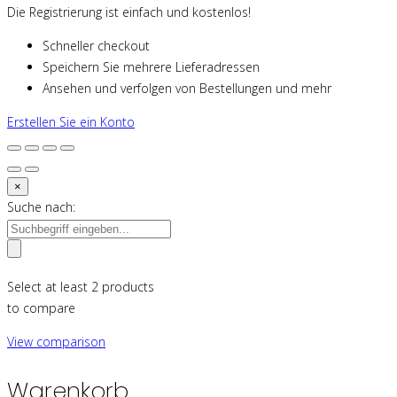
Die Registrierung ist einfach und kostenlos!
Schneller checkout
Speichern Sie mehrere Lieferadressen
Ansehen und verfolgen von Bestellungen und mehr
Erstellen Sie ein Konto
×
Suche nach:
Select at least 2 products
to compare
View comparison
Warenkorb