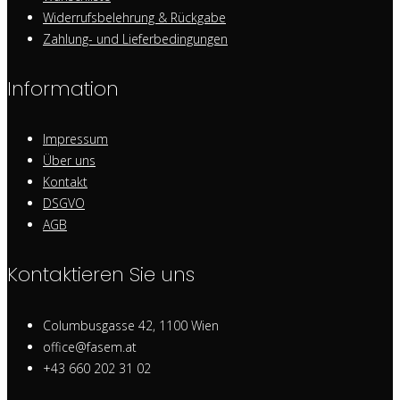
Widerrufsbelehrung & Rückgabe
Zahlung- und Lieferbedingungen
Information
Impressum
Über uns
Kontakt
DSGVO
AGB
Kontaktieren Sie uns
Columbusgasse 42, 1100 Wien
office@fasem.at
+43 660 202 31 02