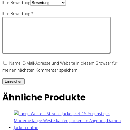
Ihre Bewertung
Ihre Bewertung
*
Name, E-Mail-Adresse und Website in diesem Browser für
meinen nächsten Kommentar speichern.
Ähnliche Produkte