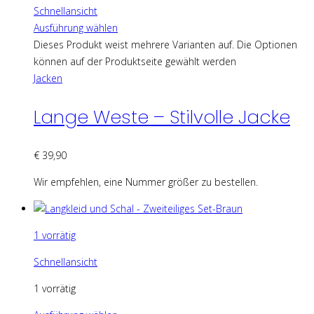
Schnellansicht
Ausführung wählen
Dieses Produkt weist mehrere Varianten auf. Die Optionen
können auf der Produktseite gewählt werden
Jacken
Lange Weste – Stilvolle Jacke
€
39,90
Wir empfehlen, eine Nummer größer zu bestellen.
1 vorrätig
Schnellansicht
1 vorrätig