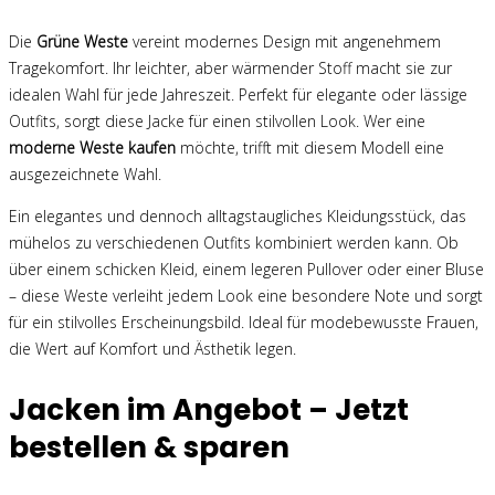
Die
Grüne Weste
vereint modernes Design mit angenehmem
Tragekomfort. Ihr leichter, aber wärmender Stoff macht sie zur
idealen Wahl für jede Jahreszeit. Perfekt für elegante oder lässige
Outfits, sorgt diese Jacke für einen stilvollen Look. Wer eine
moderne Weste kaufen
möchte, trifft mit diesem Modell eine
ausgezeichnete Wahl.
Ein elegantes und dennoch alltagstaugliches Kleidungsstück, das
mühelos zu verschiedenen Outfits kombiniert werden kann. Ob
über einem schicken Kleid, einem legeren Pullover oder einer Bluse
– diese Weste verleiht jedem Look eine besondere Note und sorgt
für ein stilvolles Erscheinungsbild. Ideal für modebewusste Frauen,
die Wert auf Komfort und Ästhetik legen.
Jacken im Angebot – Jetzt
bestellen & sparen