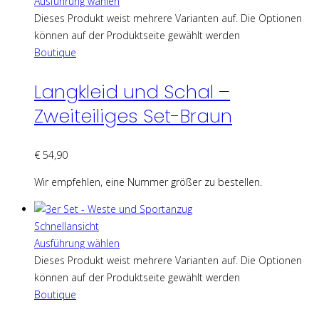
Ausführung wählen
Dieses Produkt weist mehrere Varianten auf. Die Optionen
können auf der Produktseite gewählt werden
Boutique
Langkleid und Schal –
Zweiteiliges Set-Braun
€
54,90
Wir empfehlen, eine Nummer größer zu bestellen.
Schnellansicht
Ausführung wählen
Dieses Produkt weist mehrere Varianten auf. Die Optionen
können auf der Produktseite gewählt werden
Boutique