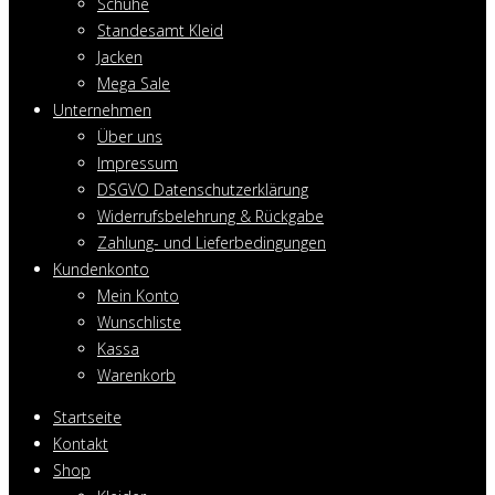
Schuhe
Standesamt Kleid
Jacken
Mega Sale
Unternehmen
Über uns
Impressum
DSGVO Datenschutzerklärung
Widerrufsbelehrung & Rückgabe
Zahlung- und Lieferbedingungen
Kundenkonto
Mein Konto
Wunschliste
Kassa
Warenkorb
Startseite
Kontakt
Shop