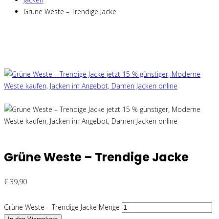
Grüne Weste – Trendige Jacke
Grüne Weste – Trendige Jacke
€
39,90
Grüne Weste – Trendige Jacke Menge