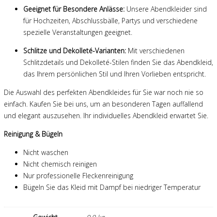
Geeignet für Besondere Anlässe:
Unsere Abendkleider sind
für Hochzeiten, Abschlussbälle, Partys und verschiedene
spezielle Veranstaltungen geeignet.
Schlitze und Dekolleté-Varianten:
Mit verschiedenen
Schlitzdetails und Dekolleté-Stilen finden Sie das Abendkleid,
das Ihrem persönlichen Stil und Ihren Vorlieben entspricht.
Die Auswahl des perfekten Abendkleides für Sie war noch nie so
einfach. Kaufen Sie bei uns, um an besonderen Tagen auffallend
und elegant auszusehen. Ihr individuelles Abendkleid erwartet Sie.
Reinigung & Bügeln
Nicht waschen
Nicht chemisch reinigen
Nur professionelle Fleckenreinigung
Bügeln Sie das Kleid mit Dampf bei niedriger Temperatur