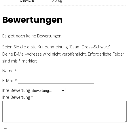
Gewicht
0,0 kg
Bewertungen
Es gibt noch keine Bewertungen.
Seien Sie die erste Kundenmeinung "Esam Dress-Schwarz"
Deine E-Mail-Adresse wird nicht veröffentlicht.
Erforderliche Felder
sind mit
*
markiert
Name
*
E-Mail
*
Ihre Bewertung
Ihre Bewertung
*