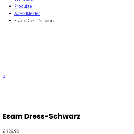
Produkte
Abendkleider
Esam Dress-Schwarz
Esam Dress-Schwarz
€
129,90