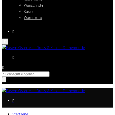
Wunschliste
Kassa
Warenkorb
Suche
nach:
Startseite