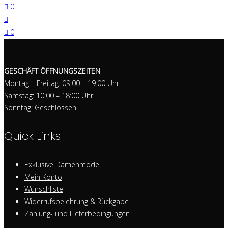
0
0
GESCHÄFT ÖFFNUNGSZEITEN
Montag – Freitag: 09:00 – 19:00 Uhr
Samstag: 10:00 – 18:00 Uhr
Sonntag: Geschlossen
Quick Links
Exklusive Damenmode
Mein Konto
Wunschliste
Widerrufsbelehrung & Rückgabe
Zahlung- und Lieferbedingungen