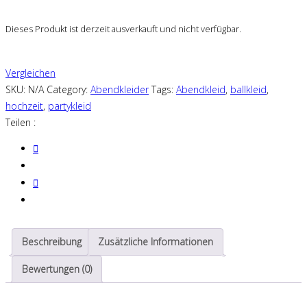
Dieses Produkt ist derzeit ausverkauft und nicht verfügbar.
Vergleichen
SKU:
N/A
Category:
Abendkleider
Tags:
Abendkleid
,
ballkleid
,
hochzeit
,
partykleid
Teilen :
Beschreibung
Zusätzliche Informationen
Bewertungen (0)