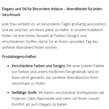
Eleganz und Stil für Besondere Anlässe – Abendkleider für Jeden
Geschmack
Jede Frau verdient es, an besonderen Tagen großartig auszusehen,
und wir sind hier, um Ihnen dabei zu helfen. In unserer Kollektion
finden Sie eine breite Auswahl an Farben, Designs und
verschiedenen Stoffen, damit Sie an Ihrem speziellen Tag das
perfekte Abendkleid finden können.
Produkteigenschaften:
Verschiedene Farben und Designs:
Mit einer breiten Palette
von Farben und unterschiedlichen Designdetails wird es
Ihnen leicht gemacht, das perfekte Abendkleid für Ihren
Geschmack zu finden.
Vielfältige Stoffe:
Wir bieten verschiedene Stoffoptionen wie
Polyester, Satin, Baumwolle und mehr, um Ihnen sowohl
Komfort als auch Eleganz zu bieten.