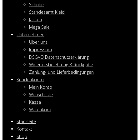
Schuhe
Standesamt Kleid
Jacken
Mega Sale
Unternehmen
Über uns
Impressum
DSGVO Datenschutzerklärung
Widerrufsbelehrung & Rückgabe
Zahlung- und Lieferbedingungen
Kundenkonto
Mein Konto
Wunschliste
Kassa
Warenkorb
Startseite
Kontakt
Shop