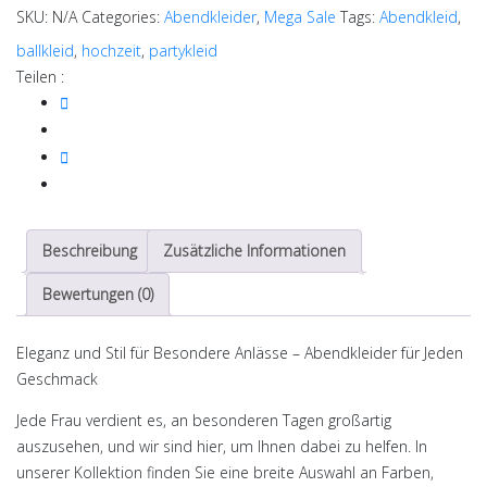
SKU:
N/A
Categories:
Abendkleider
,
Mega Sale
Tags:
Abendkleid
,
ballkleid
,
hochzeit
,
partykleid
Teilen :
Beschreibung
Zusätzliche Informationen
Bewertungen (0)
Eleganz und Stil für Besondere Anlässe – Abendkleider für Jeden
Geschmack
Jede Frau verdient es, an besonderen Tagen großartig
auszusehen, und wir sind hier, um Ihnen dabei zu helfen. In
unserer Kollektion finden Sie eine breite Auswahl an Farben,