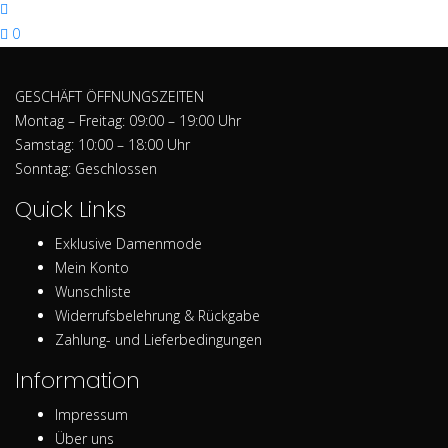
0
GESCHÄFT ÖFFNUNGSZEITEN
Montag – Freitag: 09:00 – 19:00 Uhr
Samstag: 10:00 – 18:00 Uhr
Sonntag: Geschlossen
Quick Links
Exklusive Damenmode
Mein Konto
Wunschliste
Widerrufsbelehrung & Rückgabe
Zahlung- und Lieferbedingungen
Information
Impressum
Über uns