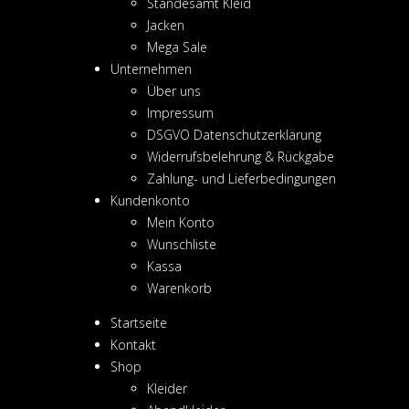
Standesamt Kleid
Jacken
Mega Sale
Unternehmen
Über uns
Impressum
DSGVO Datenschutzerklärung
Widerrufsbelehrung & Rückgabe
Zahlung- und Lieferbedingungen
Kundenkonto
Mein Konto
Wunschliste
Kassa
Warenkorb
Startseite
Kontakt
Shop
Kleider