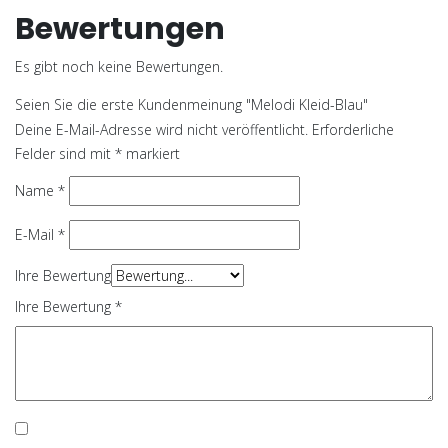
Bewertungen
Es gibt noch keine Bewertungen.
Seien Sie die erste Kundenmeinung "Melodi Kleid-Blau"
Deine E-Mail-Adresse wird nicht veröffentlicht.
Erforderliche
Felder sind mit
*
markiert
Name
*
E-Mail
*
Ihre Bewertung
Ihre Bewertung
*