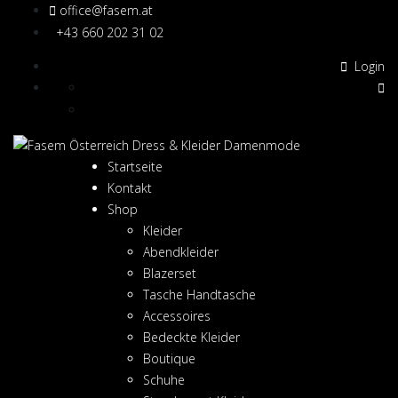
office@fasem.at
+43 660 202 31 02
Login
Startseite
Kontakt
Shop
Kleider
Abendkleider
Blazerset
Tasche Handtasche
Accessoires
Bedeckte Kleider
Boutique
Schuhe