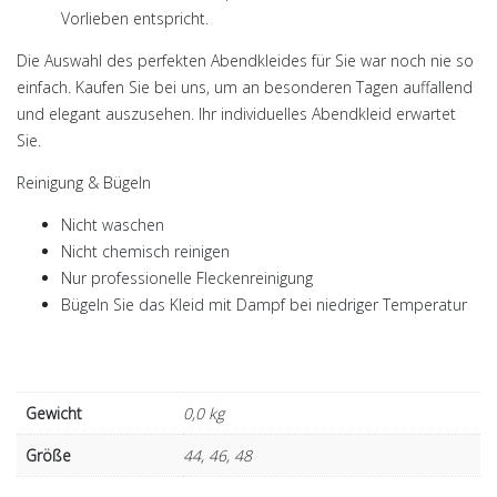
Vorlieben entspricht.
Die Auswahl des perfekten Abendkleides für Sie war noch nie so
einfach. Kaufen Sie bei uns, um an besonderen Tagen auffallend
und elegant auszusehen. Ihr individuelles Abendkleid erwartet
Sie.
Reinigung & Bügeln
Nicht waschen
Nicht chemisch reinigen
Nur professionelle Fleckenreinigung
Bügeln Sie das Kleid mit Dampf bei niedriger Temperatur
Gewicht
0,0 kg
Größe
44, 46, 48