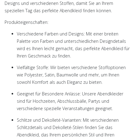
Designs und verschiedenen Stoffen, damit Sie an Ihrem
speziellen Tag das perfekte Abendkleid finden können.
Produkteigenschaften:
Verschiedene Farben und Designs:
Mit einer breiten
Palette von Farben und unterschiedlichen Designdetails
wird es Ihnen leicht gemacht, das perfekte Abendkleid für
Ihren Geschmack zu finden.
Vielfältige Stoffe:
Wir bieten verschiedene Stoffoptionen
wie Polyester, Satin, Baumwolle und mehr, um Ihnen
sowohl Komfort als auch Eleganz zu bieten.
Geeignet für Besondere Anlässe:
Unsere Abendkleider
sind für Hochzeiten, Abschlussbälle, Partys und
verschiedene spezielle Veranstaltungen geeignet.
Schlitze und Dekolleté-Varianten:
Mit verschiedenen
Schlitzdetails und Dekolleté-Stilen finden Sie das
Abendkleid, das Ihrem persönlichen Stil und Ihren