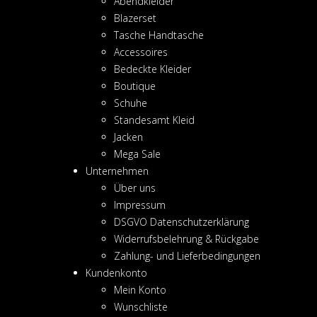
Abendkleider
Blazerset
Tasche Handtasche
Accessoires
Bedeckte Kleider
Boutique
Schuhe
Standesamt Kleid
Jacken
Mega Sale
Unternehmen
Über uns
Impressum
DSGVO Datenschutzerklärung
Widerrufsbelehrung & Rückgabe
Zahlung- und Lieferbedingungen
Kundenkonto
Mein Konto
Wunschliste