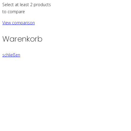
Select at least 2 products
to compare
View comparison
Warenkorb
schließen