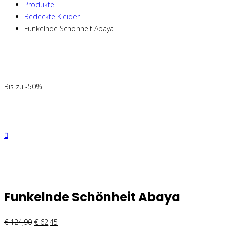
Produkte
Bedeckte Kleider
Funkelnde Schönheit Abaya
Bis zu -50%
Funkelnde Schönheit Abaya
€
124,90
€
62,45