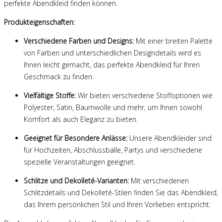
perfekte Abendkleid finden können.
Produkteigenschaften:
Verschiedene Farben und Designs:
Mit einer breiten Palette
von Farben und unterschiedlichen Designdetails wird es
Ihnen leicht gemacht, das perfekte Abendkleid für Ihren
Geschmack zu finden.
Vielfältige Stoffe:
Wir bieten verschiedene Stoffoptionen wie
Polyester, Satin, Baumwolle und mehr, um Ihnen sowohl
Komfort als auch Eleganz zu bieten.
Geeignet für Besondere Anlässe:
Unsere Abendkleider sind
für Hochzeiten, Abschlussbälle, Partys und verschiedene
spezielle Veranstaltungen geeignet.
Schlitze und Dekolleté-Varianten:
Mit verschiedenen
Schlitzdetails und Dekolleté-Stilen finden Sie das Abendkleid,
das Ihrem persönlichen Stil und Ihren Vorlieben entspricht.