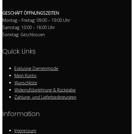
GESCHÄFT ÖFFNUNGSZEITEN
Montag – Freitag: 09:00 – 19:00 Uhr
Samstag: 10:00 – 18:00 Uhr
Sonntag: Geschlossen
Quick Links
Exklusive Damenmode
Mein Konto
Wunschliste
Widerrufsbelehrung & Rückgabe
Zahlung- und Lieferbedingungen
Information
Impressum