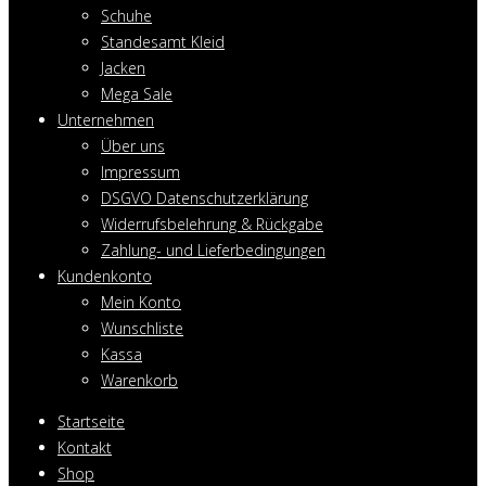
Schuhe
Standesamt Kleid
Jacken
Mega Sale
Unternehmen
Über uns
Impressum
DSGVO Datenschutzerklärung
Widerrufsbelehrung & Rückgabe
Zahlung- und Lieferbedingungen
Kundenkonto
Mein Konto
Wunschliste
Kassa
Warenkorb
Startseite
Kontakt
Shop