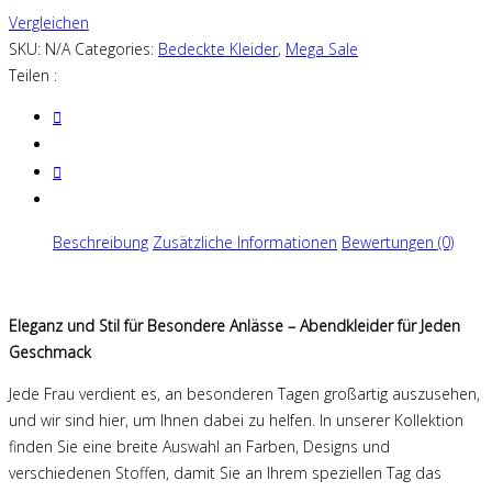
Menge
Vergleichen
SKU:
N/A
Categories:
Bedeckte Kleider
,
Mega Sale
Teilen :
Beschreibung
Zusätzliche Informationen
Bewertungen (0)
Eleganz und Stil für Besondere Anlässe – Abendkleider für Jeden
Geschmack
Jede Frau verdient es, an besonderen Tagen großartig auszusehen,
und wir sind hier, um Ihnen dabei zu helfen. In unserer Kollektion
finden Sie eine breite Auswahl an Farben, Designs und
verschiedenen Stoffen, damit Sie an Ihrem speziellen Tag das