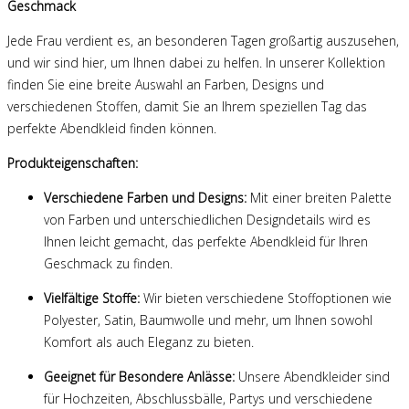
Geschmack
Jede Frau verdient es, an besonderen Tagen großartig auszusehen,
und wir sind hier, um Ihnen dabei zu helfen. In unserer Kollektion
finden Sie eine breite Auswahl an Farben, Designs und
verschiedenen Stoffen, damit Sie an Ihrem speziellen Tag das
perfekte Abendkleid finden können.
Produkteigenschaften:
Verschiedene Farben und Designs:
Mit einer breiten Palette
von Farben und unterschiedlichen Designdetails wird es
Ihnen leicht gemacht, das perfekte Abendkleid für Ihren
Geschmack zu finden.
Vielfältige Stoffe:
Wir bieten verschiedene Stoffoptionen wie
Polyester, Satin, Baumwolle und mehr, um Ihnen sowohl
Komfort als auch Eleganz zu bieten.
Geeignet für Besondere Anlässe:
Unsere Abendkleider sind
für Hochzeiten, Abschlussbälle, Partys und verschiedene