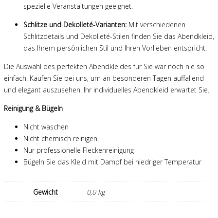
spezielle Veranstaltungen geeignet.
Schlitze und Dekolleté-Varianten:
Mit verschiedenen
Schlitzdetails und Dekolleté-Stilen finden Sie das Abendkleid,
das Ihrem persönlichen Stil und Ihren Vorlieben entspricht.
Die Auswahl des perfekten Abendkleides für Sie war noch nie so
einfach. Kaufen Sie bei uns, um an besonderen Tagen auffallend
und elegant auszusehen. Ihr individuelles Abendkleid erwartet Sie.
Reinigung & Bügeln
Nicht waschen
Nicht chemisch reinigen
Nur professionelle Fleckenreinigung
Bügeln Sie das Kleid mit Dampf bei niedriger Temperatur
Gewicht
0,0 kg