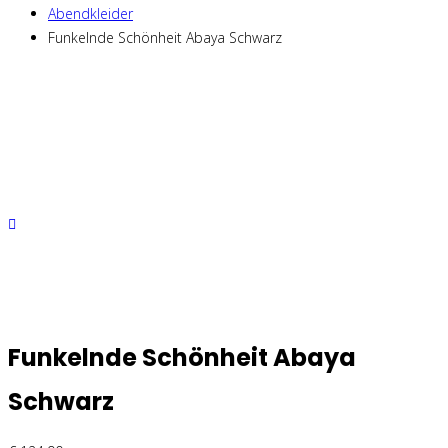
Abendkleider
Funkelnde Schönheit Abaya Schwarz
Funkelnde Schönheit Abaya
Schwarz