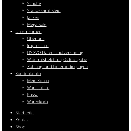
Schuhe
Standesamt Kleid
Jacken
Mega Sale
Unternehmen
Über uns
Impressum
DSGVO Datenschutzerklärung
Widerrufsbelehrung & Rückgabe
Zahlung- und Lieferbedingungen
Kundenkonto
Mein Konto
Wunschliste
Kassa
Warenkorb
Startseite
Kontakt
Shop