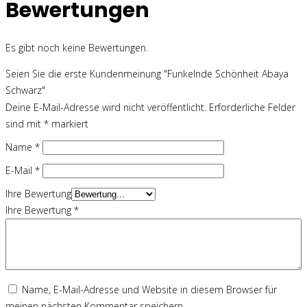
Bewertungen
Es gibt noch keine Bewertungen.
Seien Sie die erste Kundenmeinung "Funkelnde Schönheit Abaya
Schwarz"
Deine E-Mail-Adresse wird nicht veröffentlicht.
Erforderliche Felder
sind mit
*
markiert
Name
*
E-Mail
*
Ihre Bewertung
Ihre Bewertung
*
Name, E-Mail-Adresse und Website in diesem Browser für
meinen nächsten Kommentar speichern.