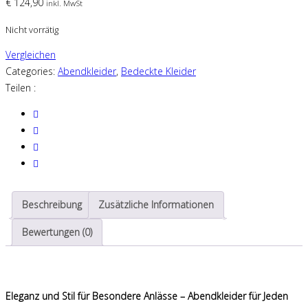
€
124,90
inkl. MwSt
Nicht vorrätig
Vergleichen
Categories:
Abendkleider
,
Bedeckte Kleider
Teilen :
Beschreibung
Zusätzliche Informationen
Bewertungen (0)
Eleganz und Stil für Besondere Anlässe – Abendkleider für Jeden