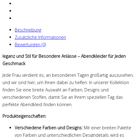
Beschreibung
Zusätzliche Informationen
Bewertungen (0)
leganz und Stil für Besondere Anlässe – Abendkleider für Jeden
Geschmack
Jede Frau verdient es, an besonderen Tagen großartig auszusehen,
und wir sind hier, um Ihnen dabei zu helfen. In unserer Kollektion
finden Sie eine breite Auswahl an Farben, Designs und
verschiedenen Stoffen, damit Sie an Ihrem speziellen Tag das
perfekte Abendkleid finden können.
Produkteigenschaften:
Verschiedene Farben und Designs:
Mit einer breiten Palette
von Farben und unterschiedlichen Designdetails wird es