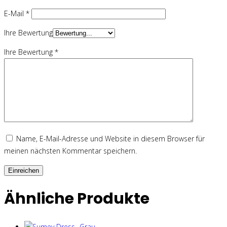
E-Mail
*
Ihre Bewertung
Ihre Bewertung
*
Name, E-Mail-Adresse und Website in diesem Browser für
meinen nächsten Kommentar speichern.
Ähnliche Produkte