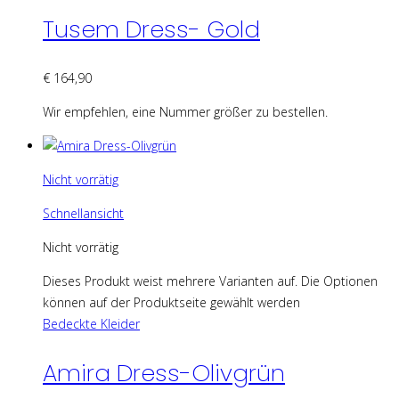
Tusem Dress- Gold
€
164,90
Wir empfehlen, eine Nummer größer zu bestellen.
Nicht vorrätig
Schnellansicht
Nicht vorrätig
Dieses Produkt weist mehrere Varianten auf. Die Optionen
können auf der Produktseite gewählt werden
Bedeckte Kleider
Amira Dress-Olivgrün