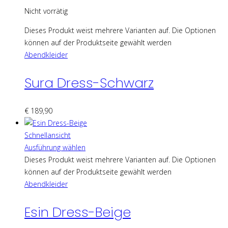
Nicht vorrätig
Dieses Produkt weist mehrere Varianten auf. Die Optionen
können auf der Produktseite gewählt werden
Abendkleider
Sura Dress-Schwarz
€
189,90
Schnellansicht
Ausführung wählen
Dieses Produkt weist mehrere Varianten auf. Die Optionen
können auf der Produktseite gewählt werden
Abendkleider
Esin Dress-Beige