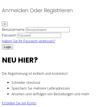
Anmelden Oder Registrieren
×
Benutzername
Passwort
Haben Sie Ihr Passwort vergessen?
NEU HIER?
Die Registrierung ist einfach und kostenlos!
Schneller checkout
Speichern Sie mehrere Lieferadressen
Ansehen und verfolgen von Bestellungen und mehr
Erstellen Sie ein Konto