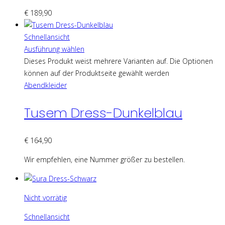
€
189,90
Schnellansicht
Ausführung wählen
Dieses Produkt weist mehrere Varianten auf. Die Optionen
können auf der Produktseite gewählt werden
Abendkleider
Tusem Dress-Dunkelblau
€
164,90
Wir empfehlen, eine Nummer größer zu bestellen.
Nicht vorrätig
Schnellansicht