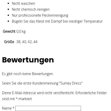
Nicht waschen
Nicht chemisch reinigen
Nur professionelle Fleckenreinigung
Bügeln Sie das Kleid mit Dampf bei niedriger Temperatur
Gewicht
0,0 kg
Größe
38, 40, 42, 44
Bewertungen
Es gibt noch keine Bewertungen.
Seien Sie die erste Kundenmeinung "Sumey Dress"
Deine E-Mail-Adresse wird nicht veröffentlicht.
Erforderliche Felder
sind mit
*
markiert
Name
*