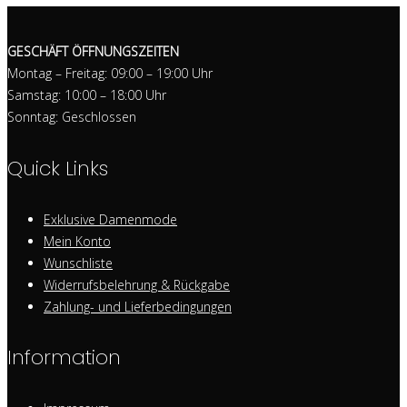
GESCHÄFT ÖFFNUNGSZEITEN
Montag – Freitag: 09:00 – 19:00 Uhr
Samstag: 10:00 – 18:00 Uhr
Sonntag: Geschlossen
Quick Links
Exklusive Damenmode
Mein Konto
Wunschliste
Widerrufsbelehrung & Rückgabe
Zahlung- und Lieferbedingungen
Information