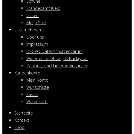
Schuhe
Standesamt Kleid
Jacken
Mega Sale
Unternehmen
Über uns
Impressum
DSGVO Datenschutzerklärung
Widerrufsbelehrung & Rückgabe
Zahlung- und Lieferbedingungen
Kundenkonto
Mein Konto
Wunschliste
Kassa
Warenkorb
Startseite
Kontakt
Shop