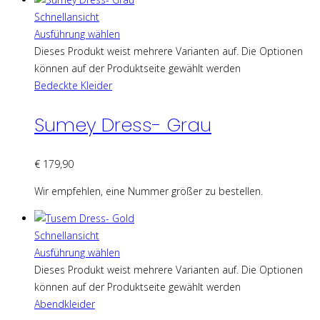
Schnellansicht
Ausführung wählen
Dieses Produkt weist mehrere Varianten auf. Die Optionen
können auf der Produktseite gewählt werden
Bedeckte Kleider
Sumey Dress- Grau
€
179,90
Wir empfehlen, eine Nummer größer zu bestellen.
Schnellansicht
Ausführung wählen
Dieses Produkt weist mehrere Varianten auf. Die Optionen
können auf der Produktseite gewählt werden
Abendkleider