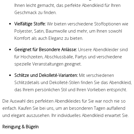
Ihnen leicht gemacht, das perfekte Abendkleid für Ihren
Geschmack zu finden.
Vielfältige Stoffe:
Wir bieten verschiedene Stoffoptionen wie
Polyester, Satin, Baumwolle und mehr, um Ihnen sowohl
Komfort als auch Eleganz zu bieten.
Geeignet für Besondere Anlässe:
Unsere Abendkleider sind
für Hochzeiten, Abschlussbälle, Partys und verschiedene
spezielle Veranstaltungen geeignet.
Schlitze und Dekolleté-Varianten:
Mit verschiedenen
Schlitzdetails und Dekolleté-Stilen finden Sie das Abendkleid,
das Ihrem persönlichen Stil und Ihren Vorlieben entspricht.
Die Auswahl des perfekten Abendkleides für Sie war noch nie so
einfach. Kaufen Sie bei uns, um an besonderen Tagen auffallend
und elegant auszusehen. Ihr individuelles Abendkleid erwartet Sie.
Reinigung & Bügeln