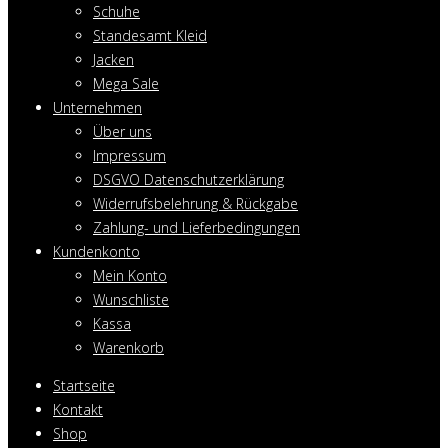
Schuhe
Standesamt Kleid
Jacken
Mega Sale
Unternehmen
Über uns
Impressum
DSGVO Datenschutzerklärung
Widerrufsbelehrung & Rückgabe
Zahlung- und Lieferbedingungen
Kundenkonto
Mein Konto
Wunschliste
Kassa
Warenkorb
Startseite
Kontakt
Shop