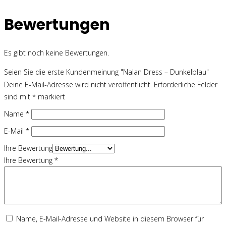
Bewertungen
Es gibt noch keine Bewertungen.
Seien Sie die erste Kundenmeinung "Nalan Dress – Dunkelblau"
Deine E-Mail-Adresse wird nicht veröffentlicht.
Erforderliche Felder
sind mit
*
markiert
Name
*
E-Mail
*
Ihre Bewertung
Ihre Bewertung
*
Name, E-Mail-Adresse und Website in diesem Browser für