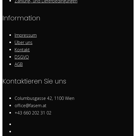
Zahlung- und Lieferbedingungen
Information
Impressum
Über uns
Kontakt
DSGVO
AGB
Kontaktieren Sie uns
Columbusgasse 42, 1100 Wien
office@fasem.at
+43 660 202 31 02