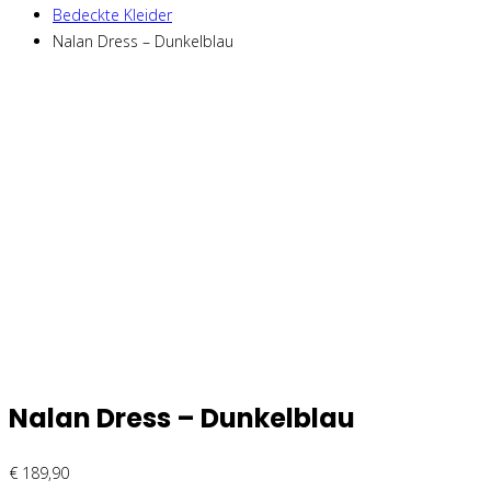
Bedeckte Kleider
Nalan Dress – Dunkelblau
Nalan Dress – Dunkelblau
€
189,90