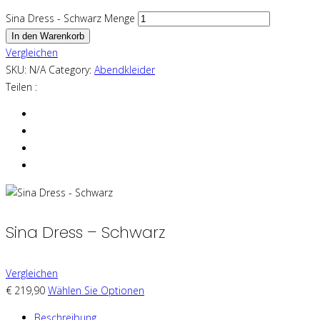
Sina Dress - Schwarz Menge
In den Warenkorb
Vergleichen
SKU:
N/A
Category:
Abendkleider
Teilen :
Sina Dress – Schwarz
Vergleichen
€
219,90
Wählen Sie Optionen
Beschreibung