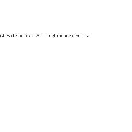
st es die perfekte Wahl für glamouröse Anlässe.