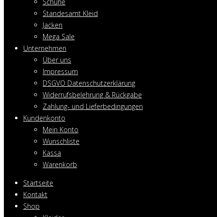
Schuhe
Standesamt Kleid
Jacken
Mega Sale
Unternehmen
Über uns
Impressum
DSGVO Datenschutzerklärung
Widerrufsbelehrung & Rückgabe
Zahlung- und Lieferbedingungen
Kundenkonto
Mein Konto
Wunschliste
Kassa
Warenkorb
Startseite
Kontakt
Shop