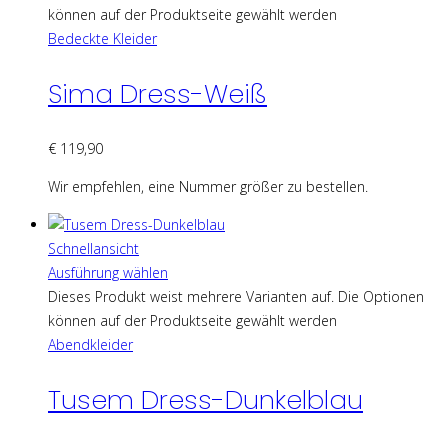
können auf der Produktseite gewählt werden
Bedeckte Kleider
Sima Dress-Weiß
€
119,90
Wir empfehlen, eine Nummer größer zu bestellen.
Schnellansicht
Ausführung wählen
Dieses Produkt weist mehrere Varianten auf. Die Optionen
können auf der Produktseite gewählt werden
Abendkleider
Tusem Dress-Dunkelblau