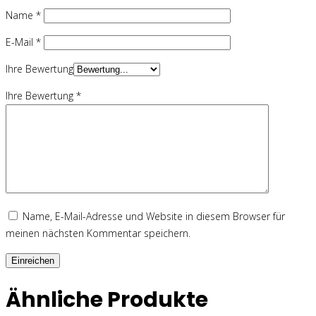
Name
*
E-Mail
*
Ihre Bewertung
Ihre Bewertung
*
Name, E-Mail-Adresse und Website in diesem Browser für
meinen nächsten Kommentar speichern.
Ähnliche Produkte