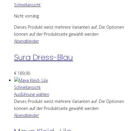
Schnellansicht
Nicht vorrätig
Dieses Produkt weist mehrere Varianten auf. Die Optionen
können auf der Produktseite gewählt werden
Abendkleider
Sura Dress-Blau
€
189,90
Schnellansicht
Ausführung wählen
Dieses Produkt weist mehrere Varianten auf. Die Optionen
können auf der Produktseite gewählt werden
Abendkleider