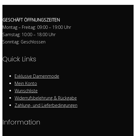
GESCHÄFT ÖFFNUNGSZEITEN
Montag – Freitag: 09:00 – 19:00 Uhr
Samstag: 10:00 – 18:00 Uhr
Sonntag: Geschlossen
Quick Links
Exklusive Damenmode
Mein Konto
Wunschliste
Widerrufsbelehrung & Rückgabe
Zahlung- und Lieferbedingungen
Information