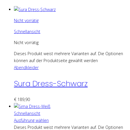
Nicht vorrätig
Schnellansicht
Nicht vorrätig
Dieses Produkt weist mehrere Varianten auf. Die Optionen
können auf der Produktseite gewählt werden
Abendkleider
Sura Dress-Schwarz
€
189,90
Schnellansicht
Ausführung wählen
Dieses Produkt weist mehrere Varianten auf. Die Optionen