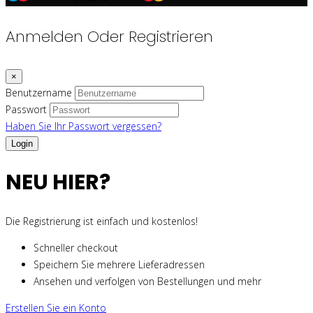
Anmelden Oder Registrieren
×
Benutzername
Passwort
Haben Sie Ihr Passwort vergessen?
NEU HIER?
Die Registrierung ist einfach und kostenlos!
Schneller checkout
Speichern Sie mehrere Lieferadressen
Ansehen und verfolgen von Bestellungen und mehr
Erstellen Sie ein Konto