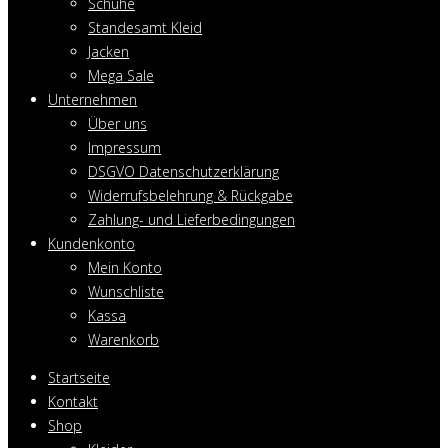
Schuhe
Standesamt Kleid
Jacken
Mega Sale
Unternehmen
Über uns
Impressum
DSGVO Datenschutzerklärung
Widerrufsbelehrung & Rückgabe
Zahlung- und Lieferbedingungen
Kundenkonto
Mein Konto
Wunschliste
Kassa
Warenkorb
Startseite
Kontakt
Shop