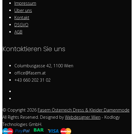
Impressum
Über uns
Kontakt
DSGVO
AGB
Kontaktieren Sie uns
Columbusgasse 42, 1100 Wien
office@fasem.at
+43 660 202 31 02
© Copyright 2026
Fasem Österreich Dress & Kleider Damenmode
All Rights Reserved. Designed by
Webdesigner Wien
- Kodlogy
Technologies GmbH.