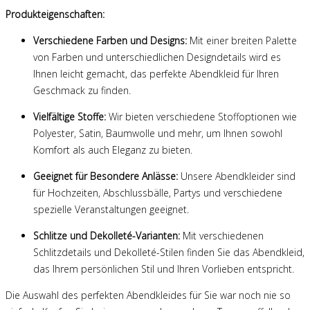
Produkteigenschaften:
Verschiedene Farben und Designs:
Mit einer breiten Palette
von Farben und unterschiedlichen Designdetails wird es
Ihnen leicht gemacht, das perfekte Abendkleid für Ihren
Geschmack zu finden.
Vielfältige Stoffe:
Wir bieten verschiedene Stoffoptionen wie
Polyester, Satin, Baumwolle und mehr, um Ihnen sowohl
Komfort als auch Eleganz zu bieten.
Geeignet für Besondere Anlässe:
Unsere Abendkleider sind
für Hochzeiten, Abschlussbälle, Partys und verschiedene
spezielle Veranstaltungen geeignet.
Schlitze und Dekolleté-Varianten:
Mit verschiedenen
Schlitzdetails und Dekolleté-Stilen finden Sie das Abendkleid,
das Ihrem persönlichen Stil und Ihren Vorlieben entspricht.
Die Auswahl des perfekten Abendkleides für Sie war noch nie so