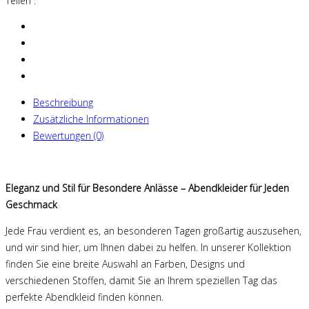
Teilen :
Beschreibung
Zusätzliche Informationen
Bewertungen (0)
Eleganz und Stil für Besondere Anlässe – Abendkleider für Jeden
Geschmack
Jede Frau verdient es, an besonderen Tagen großartig auszusehen,
und wir sind hier, um Ihnen dabei zu helfen. In unserer Kollektion
finden Sie eine breite Auswahl an Farben, Designs und
verschiedenen Stoffen, damit Sie an Ihrem speziellen Tag das
perfekte Abendkleid finden können.