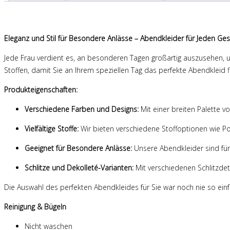
Eleganz und Stil für Besondere Anlässe – Abendkleider für Jeden G
Jede Frau verdient es, an besonderen Tagen großartig auszusehen, un
Stoffen, damit Sie an Ihrem speziellen Tag das perfekte Abendkleid 
Produkteigenschaften:
Verschiedene Farben und Designs:
Mit einer breiten Palette 
Vielfältige Stoffe:
Wir bieten verschiedene Stoffoptionen wie P
Geeignet für Besondere Anlässe:
Unsere Abendkleider sind für
Schlitze und Dekolleté-Varianten:
Mit verschiedenen Schlitzdet
Die Auswahl des perfekten Abendkleides für Sie war noch nie so einf
Reinigung & Bügeln
Nicht waschen