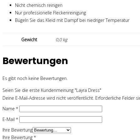
Nicht chemisch reinigen
Nur professionelle Fleckenreinigung
Bügeln Sie das Kleid mit Dampf bei niedriger Temperatur
Gewicht
0,0 kg
Bewertungen
Es gibt noch keine Bewertungen.
Seien Sie die erste Kundenmeinung "Layra Dress"
Deine E-Mail-Adresse wird nicht veröffentlicht.
Erforderliche Felder s
Name
*
E-Mail
*
Ihre Bewertung
Ihre Bewertung
*