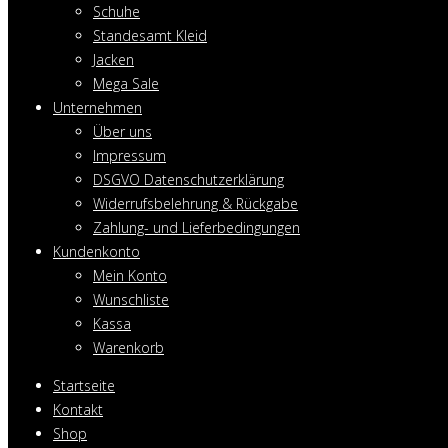
Schuhe
Standesamt Kleid
Jacken
Mega Sale
Unternehmen
Über uns
Impressum
DSGVO Datenschutzerklärung
Widerrufsbelehrung & Rückgabe
Zahlung- und Lieferbedingungen
Kundenkonto
Mein Konto
Wunschliste
Kassa
Warenkorb
Startseite
Kontakt
Shop