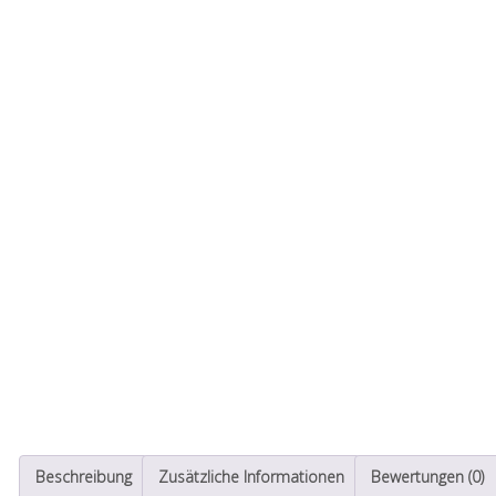
Beschreibung
Zusätzliche Informationen
Bewertungen (0)