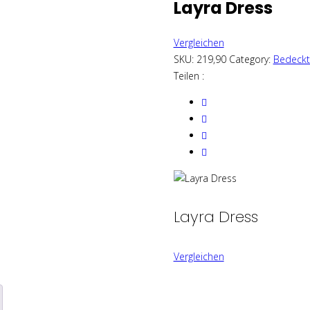
Layra Dress
Vergleichen
SKU:
219,90
Category:
Bedeckt
Teilen :
Layra Dress
Vergleichen