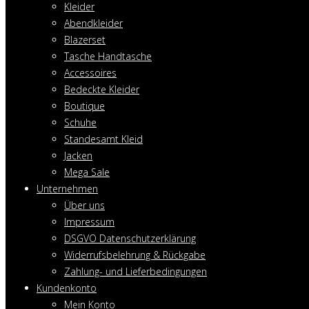
Kleider
Abendkleider
Blazerset
Tasche Handtasche
Accessoires
Bedeckte Kleider
Boutique
Schuhe
Standesamt Kleid
Jacken
Mega Sale
Unternehmen
Über uns
Impressum
DSGVO Datenschutzerklärung
Widerrufsbelehrung & Rückgabe
Zahlung- und Lieferbedingungen
Kundenkonto
Mein Konto