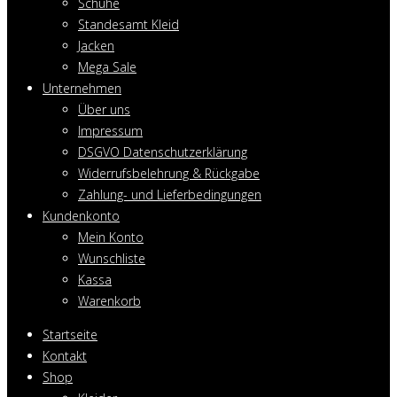
Schuhe
Standesamt Kleid
Jacken
Mega Sale
Unternehmen
Über uns
Impressum
DSGVO Datenschutzerklärung
Widerrufsbelehrung & Rückgabe
Zahlung- und Lieferbedingungen
Kundenkonto
Mein Konto
Wunschliste
Kassa
Warenkorb
Startseite
Kontakt
Shop