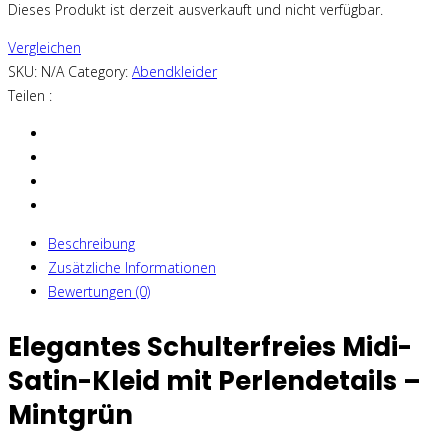
Dieses Produkt ist derzeit ausverkauft und nicht verfügbar.
Vergleichen
SKU:
N/A
Category:
Abendkleider
Teilen :
Beschreibung
Zusätzliche Informationen
Bewertungen (0)
Elegantes Schulterfreies Midi-
Satin-Kleid mit Perlendetails –
Mintgrün