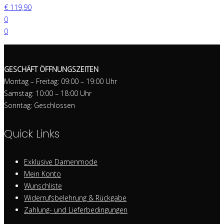
€
119,90
0
0
GESCHÄFT ÖFFNUNGSZEITEN
Montag – Freitag: 09:00 – 19:00 Uhr
Samstag: 10:00 – 18:00 Uhr
Sonntag: Geschlossen
Quick Links
Exklusive Damenmode
Mein Konto
Wunschliste
Widerrufsbelehrung & Rückgabe
Zahlung- und Lieferbedingungen