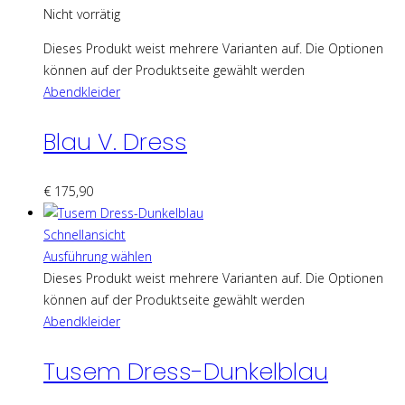
Nicht vorrätig
Dieses Produkt weist mehrere Varianten auf. Die Optionen
können auf der Produktseite gewählt werden
Abendkleider
Blau V. Dress
€
175,90
Schnellansicht
Ausführung wählen
Dieses Produkt weist mehrere Varianten auf. Die Optionen
können auf der Produktseite gewählt werden
Abendkleider
Tusem Dress-Dunkelblau