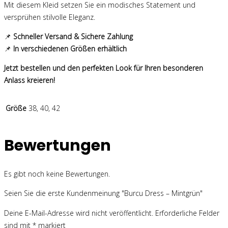
Mit diesem Kleid setzen Sie ein modisches Statement und
versprühen stilvolle Eleganz.
📌
Schneller Versand & Sichere Zahlung
📌
In verschiedenen Größen erhältlich
Jetzt bestellen und den perfekten Look für Ihren besonderen
Anlass kreieren!
Größe
38, 40, 42
Bewertungen
Es gibt noch keine Bewertungen.
Seien Sie die erste Kundenmeinung "Burcu Dress – Mintgrün"
Deine E-Mail-Adresse wird nicht veröffentlicht.
Erforderliche Felder
sind mit
*
markiert