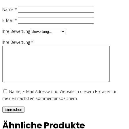
Name
*
E-Mail
*
Ihre Bewertung
Ihre Bewertung
*
Name, E-Mail-Adresse und Website in diesem Browser für
meinen nächsten Kommentar speichern.
Ähnliche Produkte