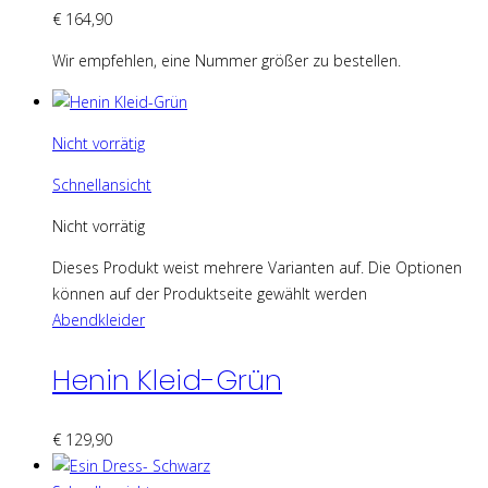
€
164,90
Wir empfehlen, eine Nummer größer zu bestellen.
Nicht vorrätig
Schnellansicht
Nicht vorrätig
Dieses Produkt weist mehrere Varianten auf. Die Optionen
können auf der Produktseite gewählt werden
Abendkleider
Henin Kleid-Grün
€
129,90