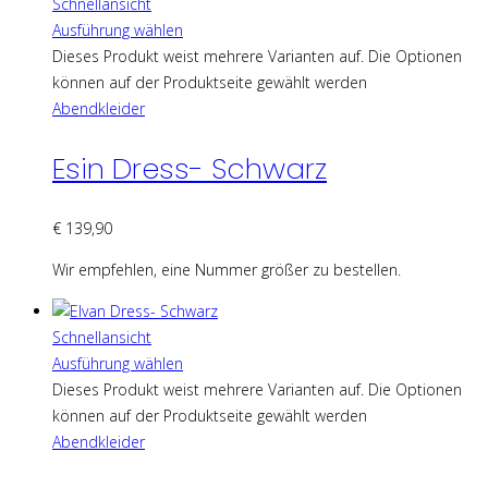
Schnellansicht
Ausführung wählen
Dieses Produkt weist mehrere Varianten auf. Die Optionen
können auf der Produktseite gewählt werden
Abendkleider
Esin Dress- Schwarz
€
139,90
Wir empfehlen, eine Nummer größer zu bestellen.
Schnellansicht
Ausführung wählen
Dieses Produkt weist mehrere Varianten auf. Die Optionen
können auf der Produktseite gewählt werden
Abendkleider