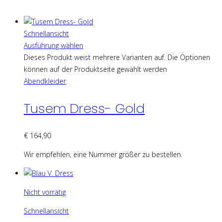
Schnellansicht
Ausführung wählen
Dieses Produkt weist mehrere Varianten auf. Die Optionen
können auf der Produktseite gewählt werden
Abendkleider
Tusem Dress- Gold
€
164,90
Wir empfehlen, eine Nummer größer zu bestellen.
Nicht vorrätig
Schnellansicht