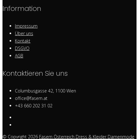
Information
Impressum
Über uns
Kontakt
DSGVO
AGB
Kontaktieren Sie uns
Columbusgasse 42, 1100 Wien
office@fasem.at
+43 660 202 31 02
© Copyright 2026
Fasem Österreich Dress & Kleider Damenmode