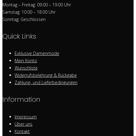
Montag – Freitag: 09:00 – 19:00 Uhr
Samstag: 10:00 – 18:00 Uhr
Sonntag: Geschlossen
Quick Links
Exklusive Damenmode
Mein Konto
Wunschliste
Widerrufsbelehrung & Rückgabe
Zahlung- und Lieferbedingungen
Information
Impressum
Über uns
Kontakt