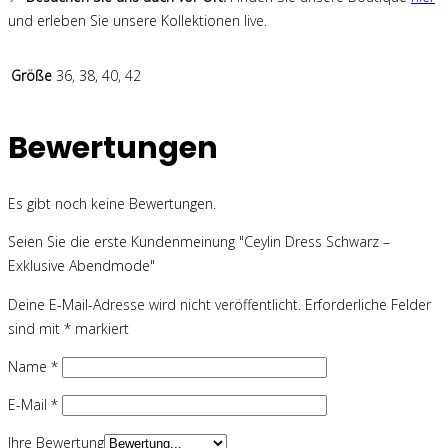
und erleben Sie unsere Kollektionen live.
Größe
36, 38, 40, 42
Bewertungen
Es gibt noch keine Bewertungen.
Seien Sie die erste Kundenmeinung "Ceylin Dress Schwarz –
Exklusive Abendmode"
Deine E-Mail-Adresse wird nicht veröffentlicht.
Erforderliche Felder
sind mit
*
markiert
Name
*
E-Mail
*
Ihre Bewertung