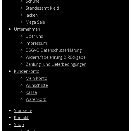
Schuhe
Standesamt Kleid
Jacken
Mega Sale
Unternehmen
Über uns
Impressum
DSGVO Datenschutzerklärung
Widerrufsbelehrung & Rückgabe
Zahlung- und Lieferbedingungen
Kundenkonto
Mein Konto
Wunschliste
Kassa
Warenkorb
Startseite
Kontakt
Shop