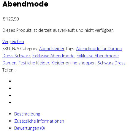
Abendmode
€
129,90
Dieses Produkt ist derzeit ausverkauft und nicht verfügbar.
Vergleichen
SKU:
N/A
Category:
Abendkleider
Tags:
Abendmode für Damen
,
Dress Schwarz
,
Exklusive Abendmode
,
Exklusive Abendmode
Damen
,
Festliche Kleider
,
Kleider online shoppen
,
Schwarz Dress
Teilen :
Beschreibung
Zusätzliche Informationen
Bewertungen (0)