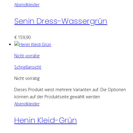
Abendkleider
Senin Dress-Wassergrün
€
159,90
Nicht vorrätig
Schnellansicht
Nicht vorrätig
Dieses Produkt weist mehrere Varianten auf. Die Optionen
können auf der Produktseite gewählt werden
Abendkleider
Henin Kleid-Grün