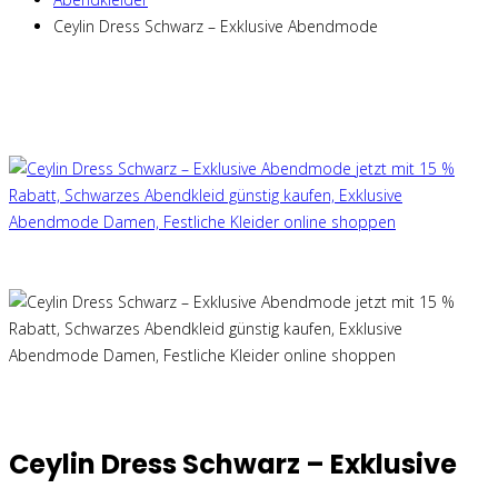
Ceylin Dress Schwarz – Exklusive Abendmode
Ceylin Dress Schwarz – Exklusive