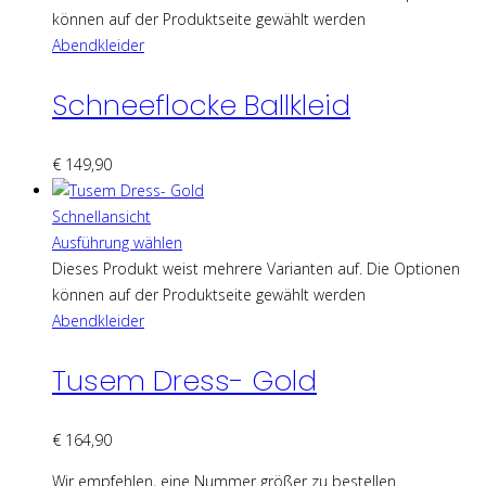
können auf der Produktseite gewählt werden
Abendkleider
Schneeflocke Ballkleid
€
149,90
Schnellansicht
Ausführung wählen
Dieses Produkt weist mehrere Varianten auf. Die Optionen
können auf der Produktseite gewählt werden
Abendkleider
Tusem Dress- Gold
€
164,90
Wir empfehlen, eine Nummer größer zu bestellen.