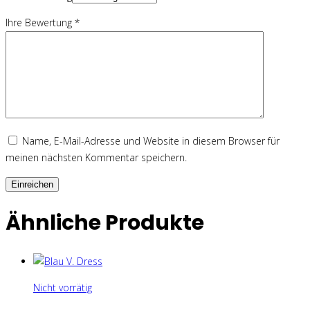
Ihre Bewertung
*
Name, E-Mail-Adresse und Website in diesem Browser für
meinen nächsten Kommentar speichern.
Ähnliche Produkte
Nicht vorrätig