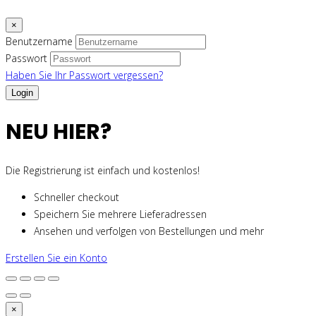
×
Benutzername
Passwort
Haben Sie Ihr Passwort vergessen?
NEU HIER?
Die Registrierung ist einfach und kostenlos!
Schneller checkout
Speichern Sie mehrere Lieferadressen
Ansehen und verfolgen von Bestellungen und mehr
Erstellen Sie ein Konto
×