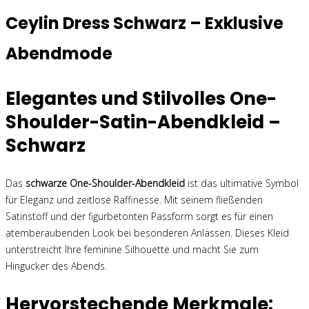
Ceylin Dress Schwarz – Exklusive
Abendmode
Elegantes und Stilvolles One-
Shoulder-Satin-Abendkleid –
Schwarz
Das
schwarze One-Shoulder-Abendkleid
ist das ultimative Symbol
für Eleganz und zeitlose Raffinesse. Mit seinem fließenden
Satinstoff und der figurbetonten Passform sorgt es für einen
atemberaubenden Look bei besonderen Anlässen. Dieses Kleid
unterstreicht Ihre feminine Silhouette und macht Sie zum
Hingucker des Abends.
Hervorstechende Merkmale: