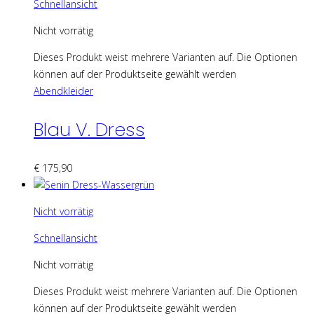
Schnellansicht
Nicht vorrätig
Dieses Produkt weist mehrere Varianten auf. Die Optionen
können auf der Produktseite gewählt werden
Abendkleider
Blau V. Dress
€
175,90
Nicht vorrätig
Schnellansicht
Nicht vorrätig
Dieses Produkt weist mehrere Varianten auf. Die Optionen
können auf der Produktseite gewählt werden