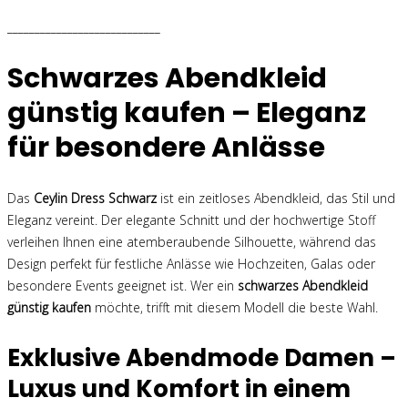
____________________________
Schwarzes Abendkleid
günstig kaufen – Eleganz
für besondere Anlässe
Das
Ceylin Dress Schwarz
ist ein zeitloses Abendkleid, das Stil und
Eleganz vereint. Der elegante Schnitt und der hochwertige Stoff
verleihen Ihnen eine atemberaubende Silhouette, während das
Design perfekt für festliche Anlässe wie Hochzeiten, Galas oder
besondere Events geeignet ist. Wer ein
schwarzes Abendkleid
günstig kaufen
möchte, trifft mit diesem Modell die beste Wahl.
Exklusive Abendmode Damen –
Luxus und Komfort in einem