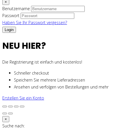
×
Benutzername
Passwort
Haben Sie Ihr Passwort vergessen?
NEU HIER?
Die Registrierung ist einfach und kostenlos!
Schneller checkout
Speichern Sie mehrere Lieferadressen
Ansehen und verfolgen von Bestellungen und mehr
Erstellen Sie ein Konto
×
Suche nach: