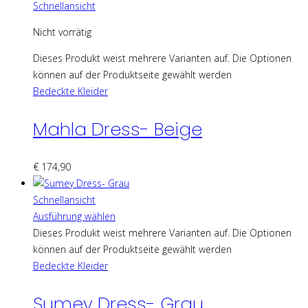
Schnellansicht
Nicht vorrätig
Dieses Produkt weist mehrere Varianten auf. Die Optionen
können auf der Produktseite gewählt werden
Bedeckte Kleider
Mahla Dress- Beige
€
174,90
Schnellansicht
Ausführung wählen
Dieses Produkt weist mehrere Varianten auf. Die Optionen
können auf der Produktseite gewählt werden
Bedeckte Kleider
Sumey Dress- Grau