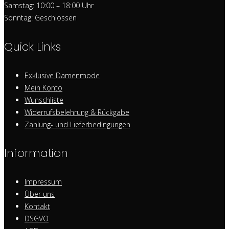
Samstag: 10:00 – 18:00 Uhr
Sonntag: Geschlossen
Quick Links
Exklusive Damenmode
Mein Konto
Wunschliste
Widerrufsbelehrung & Rückgabe
Zahlung- und Lieferbedingungen
Information
Impressum
Über uns
Kontakt
DSGVO