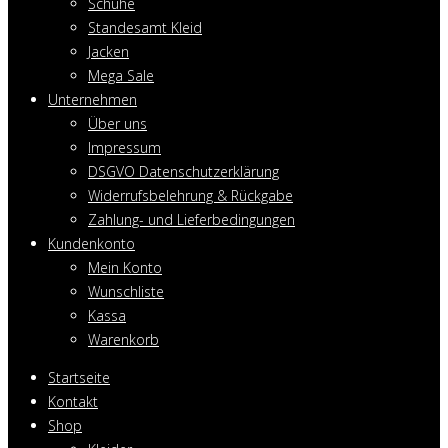
Schuhe
Standesamt Kleid
Jacken
Mega Sale
Unternehmen
Über uns
Impressum
DSGVO Datenschutzerklärung
Widerrufsbelehrung & Rückgabe
Zahlung- und Lieferbedingungen
Kundenkonto
Mein Konto
Wunschliste
Kassa
Warenkorb
Startseite
Kontakt
Shop