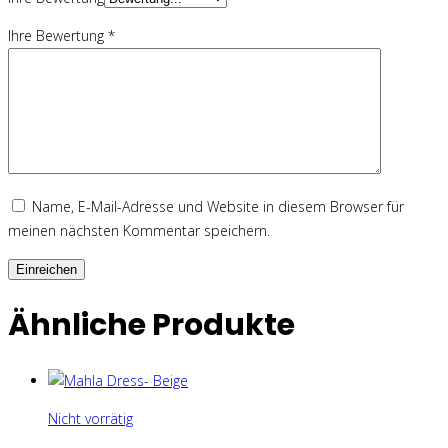
Ihre Bewertung
*
Name, E-Mail-Adresse und Website in diesem Browser für
meinen nächsten Kommentar speichern.
Ähnliche Produkte
Nicht vorrätig