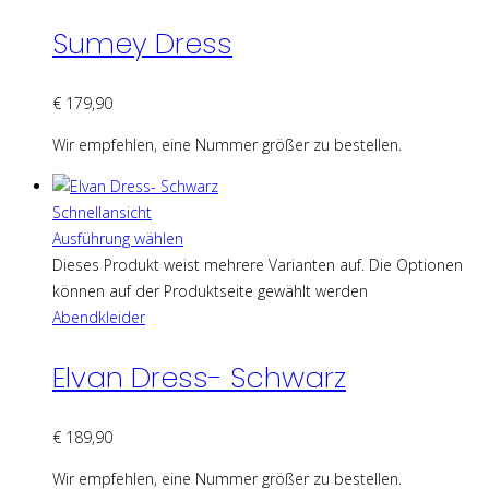
Sumey Dress
€
179,90
Wir empfehlen, eine Nummer größer zu bestellen.
Schnellansicht
Ausführung wählen
Dieses Produkt weist mehrere Varianten auf. Die Optionen
können auf der Produktseite gewählt werden
Abendkleider
Elvan Dress- Schwarz
€
189,90
Wir empfehlen, eine Nummer größer zu bestellen.