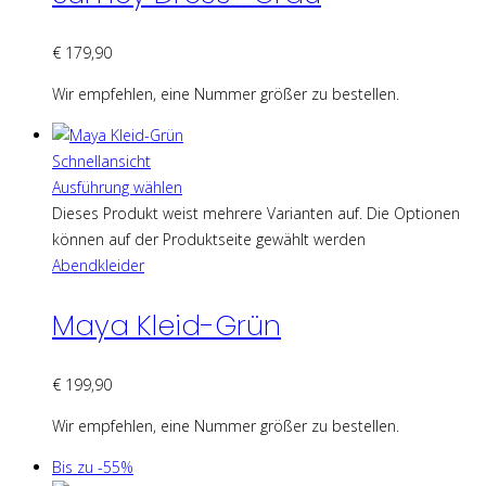
€
179,90
Wir empfehlen, eine Nummer größer zu bestellen.
Schnellansicht
Ausführung wählen
Dieses Produkt weist mehrere Varianten auf. Die Optionen
können auf der Produktseite gewählt werden
Abendkleider
Maya Kleid-Grün
€
199,90
Wir empfehlen, eine Nummer größer zu bestellen.
Bis zu -55%