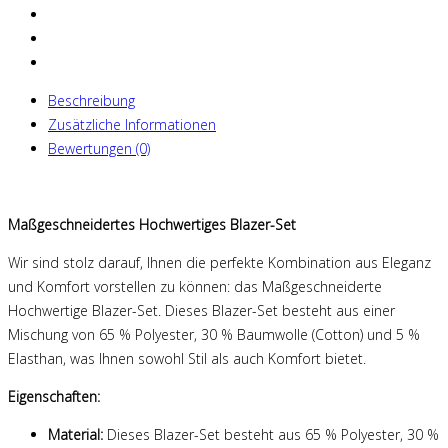
Beschreibung
Zusätzliche Informationen
Bewertungen (0)
Maßgeschneidertes Hochwertiges Blazer-Set
Wir sind stolz darauf, Ihnen die perfekte Kombination aus Eleganz
und Komfort vorstellen zu können: das Maßgeschneiderte
Hochwertige Blazer-Set. Dieses Blazer-Set besteht aus einer
Mischung von 65 % Polyester, 30 % Baumwolle (Cotton) und 5 %
Elasthan, was Ihnen sowohl Stil als auch Komfort bietet.
Eigenschaften:
Material:
Dieses Blazer-Set besteht aus 65 % Polyester, 30 %