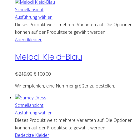
Schnellansicht
Ausführung wählen
Dieses Produkt weist mehrere Varianten auf. Die Optionen
können auf der Produktseite gewählt werden
Abendkleider
Melodi Kleid-Blau
€
219,90
€
100,00
Wir empfehlen, eine Nummer größer zu bestellen.
Schnellansicht
Ausführung wählen
Dieses Produkt weist mehrere Varianten auf. Die Optionen
können auf der Produktseite gewählt werden
Bedeckte Kleider