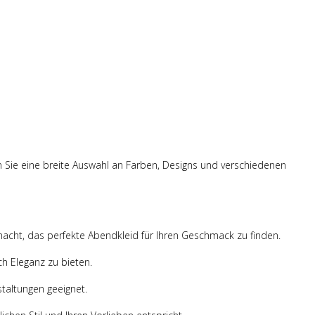
en Sie eine breite Auswahl an Farben, Designs und verschiedenen
emacht, das perfekte Abendkleid für Ihren Geschmack zu finden.
h Eleganz zu bieten.
taltungen geeignet.