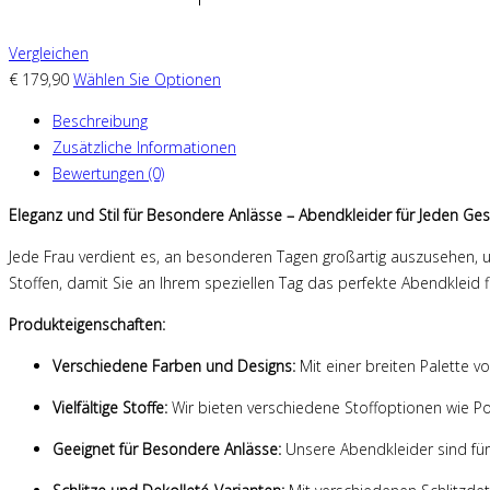
Vergleichen
€
179,90
Wählen Sie Optionen
Beschreibung
Zusätzliche Informationen
Bewertungen (0)
Eleganz und Stil für Besondere Anlässe – Abendkleider für Jeden G
Jede Frau verdient es, an besonderen Tagen großartig auszusehen, un
Stoffen, damit Sie an Ihrem speziellen Tag das perfekte Abendkleid 
Produkteigenschaften:
Verschiedene Farben und Designs:
Mit einer breiten Palette 
Vielfältige Stoffe:
Wir bieten verschiedene Stoffoptionen wie P
Geeignet für Besondere Anlässe:
Unsere Abendkleider sind für