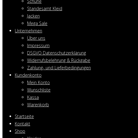
Schuhe
Standesamt Kleid
Jacken
Mega Sale
Unternehmen
Über uns
Impressum
DSGVO Datenschutzerklärung
Widerrufsbelehrung & Rückgabe
Zahlung- und Lieferbedingungen
Kundenkonto
Mein Konto
Wunschliste
Kassa
Warenkorb
Startseite
Kontakt
Shop