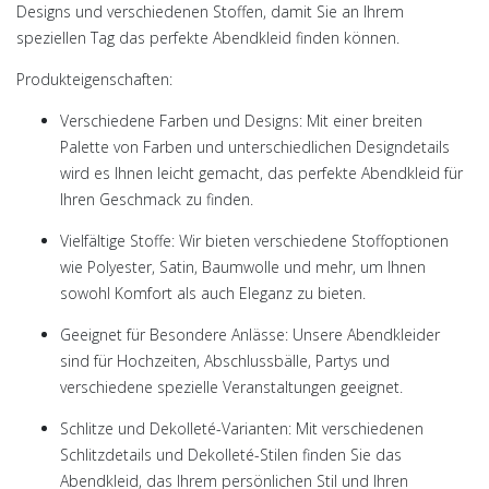
Designs und verschiedenen Stoffen, damit Sie an Ihrem
speziellen Tag das perfekte Abendkleid finden können.
Produkteigenschaften:
Verschiedene Farben und Designs:
Mit einer breiten
Palette von Farben und unterschiedlichen Designdetails
wird es Ihnen leicht gemacht, das perfekte Abendkleid für
Ihren Geschmack zu finden.
Vielfältige Stoffe:
Wir bieten verschiedene Stoffoptionen
wie Polyester, Satin, Baumwolle und mehr, um Ihnen
sowohl Komfort als auch Eleganz zu bieten.
Geeignet für Besondere Anlässe:
Unsere Abendkleider
sind für Hochzeiten, Abschlussbälle, Partys und
verschiedene spezielle Veranstaltungen geeignet.
Schlitze und Dekolleté-Varianten:
Mit verschiedenen
Schlitzdetails und Dekolleté-Stilen finden Sie das
Abendkleid, das Ihrem persönlichen Stil und Ihren