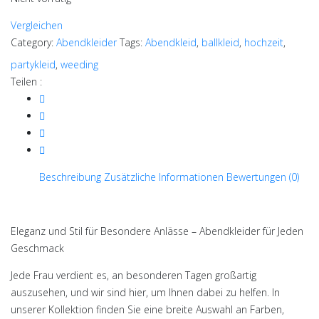
Vergleichen
Category:
Abendkleider
Tags:
Abendkleid
,
ballkleid
,
hochzeit
,
partykleid
,
weeding
Teilen :
Beschreibung
Zusätzliche Informationen
Bewertungen (0)
Eleganz und Stil für Besondere Anlässe – Abendkleider für Jeden
Geschmack
Jede Frau verdient es, an besonderen Tagen großartig
auszusehen, und wir sind hier, um Ihnen dabei zu helfen. In
unserer Kollektion finden Sie eine breite Auswahl an Farben,