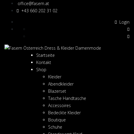
office@fasem.at
+43 660 202 31 02
Login
Startseite
Kontakt
Shop
Kleider
Abendkleider
Blazerset
Tasche Handtasche
Accessoires
Bedeckte Kleider
Boutique
Schuhe