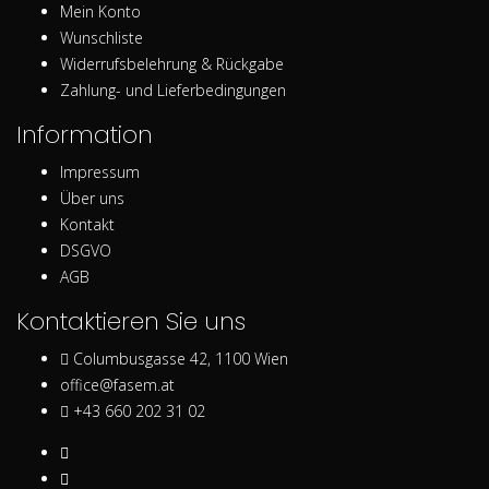
Mein Konto
Wunschliste
Widerrufsbelehrung & Rückgabe
Zahlung- und Lieferbedingungen
Information
Impressum
Über uns
Kontakt
DSGVO
AGB
Kontaktieren Sie uns
Columbusgasse 42, 1100 Wien
office@fasem.at
+43 660 202 31 02