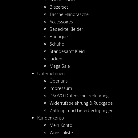
Blazerset
Tasche Handtasche
Accessoires
Bedeckte Kleider
Boutique
Schuhe
Standesamt Kleid
Jacken
Mega Sale
Unternehmen
Über uns
Impressum
DSGVO Datenschutzerklärung
Widerrufsbelehrung & Rückgabe
Zahlung- und Lieferbedingungen
Kundenkonto
Mein Konto
Wunschliste