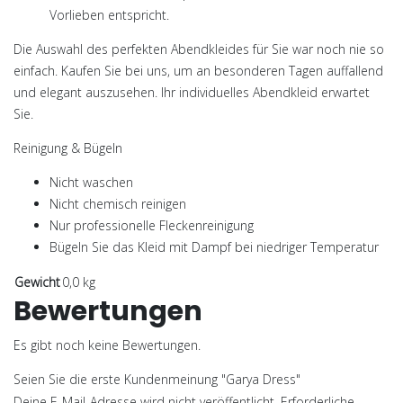
Vorlieben entspricht.
Die Auswahl des perfekten Abendkleides für Sie war noch nie so
einfach. Kaufen Sie bei uns, um an besonderen Tagen auffallend
und elegant auszusehen. Ihr individuelles Abendkleid erwartet
Sie.
Reinigung & Bügeln
Nicht waschen
Nicht chemisch reinigen
Nur professionelle Fleckenreinigung
Bügeln Sie das Kleid mit Dampf bei niedriger Temperatur
Gewicht
0,0 kg
Bewertungen
Es gibt noch keine Bewertungen.
Seien Sie die erste Kundenmeinung "Garya Dress"
Deine E-Mail-Adresse wird nicht veröffentlicht.
Erforderliche