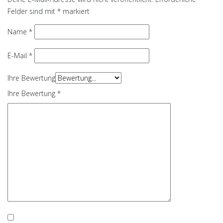
Felder sind mit
*
markiert
Name
*
E-Mail
*
Ihre Bewertung
Ihre Bewertung
*