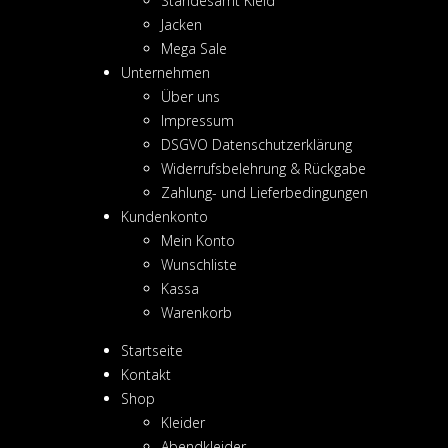
Standesamt Kleid
Jacken
Mega Sale
Unternehmen
Über uns
Impressum
DSGVO Datenschutzerklärung
Widerrufsbelehrung & Rückgabe
Zahlung- und Lieferbedingungen
Kundenkonto
Mein Konto
Wunschliste
Kassa
Warenkorb
Startseite
Kontakt
Shop
Kleider
Abendkleider