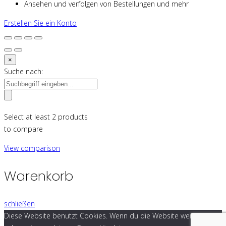
Ansehen und verfolgen von Bestellungen und mehr
Erstellen Sie ein Konto
×
Suche nach:
Select at least 2 products
to compare
View comparison
Warenkorb
schließen
Diese Website benutzt Cookies. Wenn du die Website weiter nutzt,