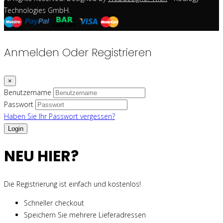
Technologies GmbH.
Anmelden Oder Registrieren
×
Benutzername
Passwort
Haben Sie Ihr Passwort vergessen?
NEU HIER?
Die Registrierung ist einfach und kostenlos!
Schneller checkout
Speichern Sie mehrere Lieferadressen