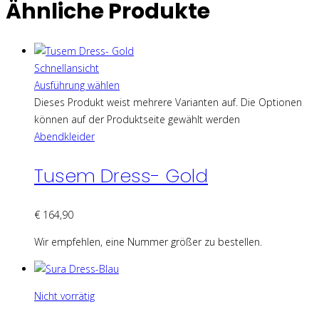
Ähnliche Produkte
Schnellansicht
Ausführung wählen
Dieses Produkt weist mehrere Varianten auf. Die Optionen
können auf der Produktseite gewählt werden
Abendkleider
Tusem Dress- Gold
€
164,90
Wir empfehlen, eine Nummer größer zu bestellen.
Nicht vorrätig