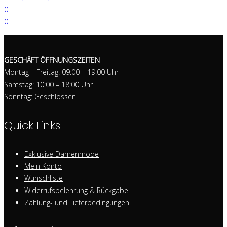
0
0
GESCHÄFT ÖFFNUNGSZEITEN
Montag – Freitag: 09:00 – 19:00 Uhr
Samstag: 10:00 – 18:00 Uhr
Sonntag: Geschlossen
Quick Links
Exklusive Damenmode
Mein Konto
Wunschliste
Widerrufsbelehrung & Rückgabe
Zahlung- und Lieferbedingungen