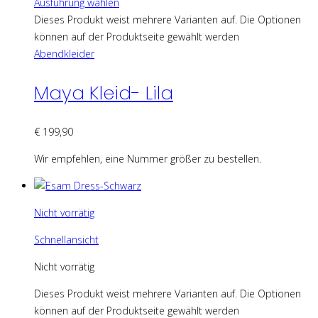
Ausführung wählen
Dieses Produkt weist mehrere Varianten auf. Die Optionen
können auf der Produktseite gewählt werden
Abendkleider
Maya Kleid- Lila
€
199,90
Wir empfehlen, eine Nummer größer zu bestellen.
Nicht vorrätig
Schnellansicht
Nicht vorrätig
Dieses Produkt weist mehrere Varianten auf. Die Optionen
können auf der Produktseite gewählt werden