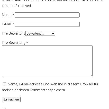
sind mit
*
markiert
Name
*
E-Mail
*
Ihre Bewertung
Ihre Bewertung
*
Name, E-Mail-Adresse und Website in diesem Browser für
meinen nächsten Kommentar speichern.