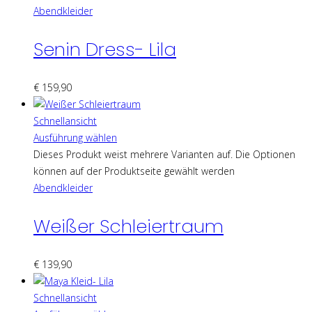
Abendkleider
Senin Dress- Lila
€
159,90
Schnellansicht
Ausführung wählen
Dieses Produkt weist mehrere Varianten auf. Die Optionen
können auf der Produktseite gewählt werden
Abendkleider
Weißer Schleiertraum
€
139,90
Schnellansicht