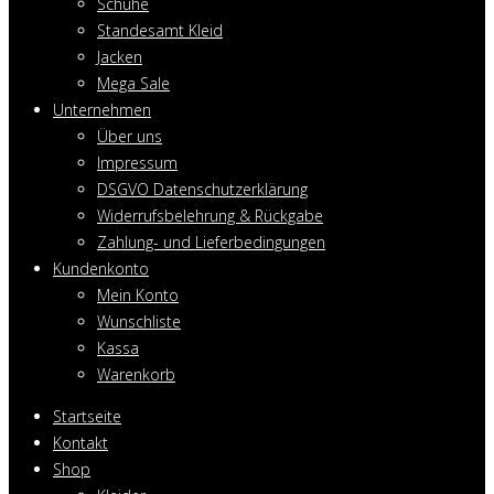
Schuhe
Standesamt Kleid
Jacken
Mega Sale
Unternehmen
Über uns
Impressum
DSGVO Datenschutzerklärung
Widerrufsbelehrung & Rückgabe
Zahlung- und Lieferbedingungen
Kundenkonto
Mein Konto
Wunschliste
Kassa
Warenkorb
Startseite
Kontakt
Shop