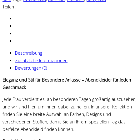
Teilen :
Beschreibung
Zusätzliche Informationen
Bewertungen (0)
Eleganz und Stil für Besondere Anlässe – Abendkleider für Jeden
Geschmack
Jede Frau verdient es, an besonderen Tagen großartig auszusehen,
und wir sind hier, um Ihnen dabei zu helfen. In unserer Kollektion
finden Sie eine breite Auswahl an Farben, Designs und
verschiedenen Stoffen, damit Sie an Ihrem speziellen Tag das
perfekte Abendkleid finden können.