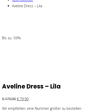
Aveline Dress – Lila
Bis zu -56%
Aveline Dress – Lila
€
179,90
€
79,90
Wir empfehlen, eine Nummer größer zu bestellen.