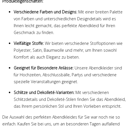
Produkteigenschaften:
Verschiedene Farben und Designs:
Mit einer breiten Palette
von Farben und unterschiedlichen Designdetails wird es
Ihnen leicht gemacht, das perfekte Abendkleid für Ihren
Geschmack zu finden.
Vielfältige Stoffe:
Wir bieten verschiedene Stoffoptionen wie
Polyester, Satin, Baumwolle und mehr, um Ihnen sowohl
Komfort als auch Eleganz zu bieten.
Geeignet für Besondere Anlässe:
Unsere Abendkleider sind
für Hochzeiten, Abschlussbälle, Partys und verschiedene
spezielle Veranstaltungen geeignet.
Schlitze und Dekolleté-Varianten:
Mit verschiedenen
Schlitzdetails und Dekolleté-Stilen finden Sie das Abendkleid,
das Ihrem persönlichen Stil und Ihren Vorlieben entspricht.
Die Auswahl des perfekten Abendkleides für Sie war noch nie so
einfach. Kaufen Sie bei uns, um an besonderen Tagen auffallend