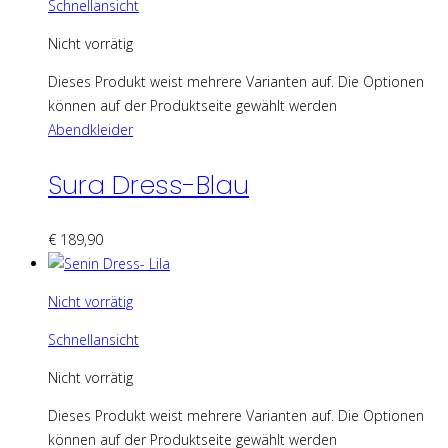
Schnellansicht
Nicht vorrätig
Dieses Produkt weist mehrere Varianten auf. Die Optionen
können auf der Produktseite gewählt werden
Abendkleider
Sura Dress-Blau
€
189,90
Nicht vorrätig
Schnellansicht
Nicht vorrätig
Dieses Produkt weist mehrere Varianten auf. Die Optionen
können auf der Produktseite gewählt werden