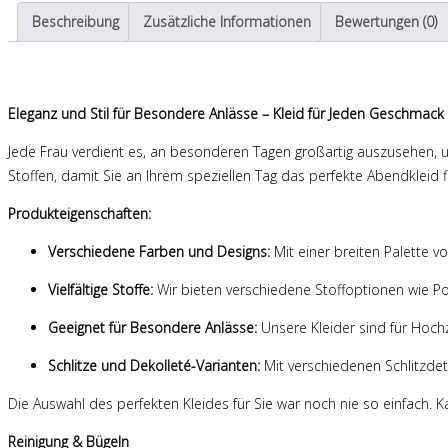
Beschreibung
Zusätzliche Informationen
Bewertungen (0)
Eleganz und Stil für Besondere Anlässe – Kleid für Jeden Geschmack
Jede Frau verdient es, an besonderen Tagen großartig auszusehen, un
Stoffen, damit Sie an Ihrem speziellen Tag das perfekte Abendkleid 
Produkteigenschaften:
Verschiedene Farben und Designs:
Mit einer breiten Palette 
Vielfältige Stoffe:
Wir bieten verschiedene Stoffoptionen wie P
Geeignet für Besondere Anlässe:
Unsere Kleider sind für Hoch
Schlitze und Dekolleté-Varianten:
Mit verschiedenen Schlitzdeta
Die Auswahl des perfekten Kleides für Sie war noch nie so einfach. K
Reinigung & Bügeln