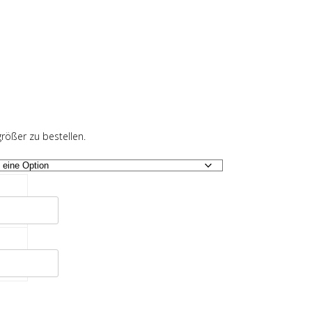
rößer zu bestellen.