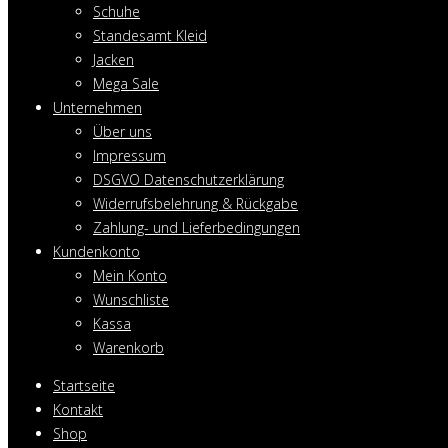
Schuhe
Standesamt Kleid
Jacken
Mega Sale
Unternehmen
Über uns
Impressum
DSGVO Datenschutzerklärung
Widerrufsbelehrung & Rückgabe
Zahlung- und Lieferbedingungen
Kundenkonto
Mein Konto
Wunschliste
Kassa
Warenkorb
Startseite
Kontakt
Shop