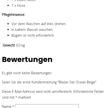
1 x Hose
Pflegehinweise:
Vor dem Waschen auf links drehen.
In kaltem Wasser waschen.
Bügeln ist nicht erforderlich.
Gewicht
0,0 kg
Bewertungen
Es gibt noch keine Bewertungen.
Seien Sie die erste Kundenmeinung "Blazer-Set Ocean Beige"
Deine E-Mail-Adresse wird nicht veröffentlicht.
Erforderliche Felder
sind mit
*
markiert
Name
*