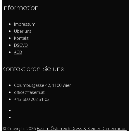
Information
Impressum
Über uns
Kontakt
DSGVO
AGB
Kontaktieren Sie uns
Columbusgasse 42, 1100 Wien
office@fasem.at
+43 660 202 31 02
© Copyright 2026
Fasem Österreich Dress & Kleider Damenmode