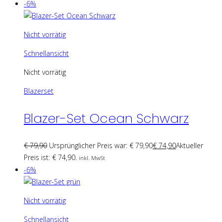
-6%
Nicht vorrätig
Schnellansicht
Nicht vorrätig
Blazerset
Blazer-Set Ocean Schwarz
€
79,90
Ursprünglicher Preis war: € 79,90
€
74,90
Aktueller
Preis ist: € 74,90.
inkl. MwSt
-6%
Nicht vorrätig
Schnellansicht