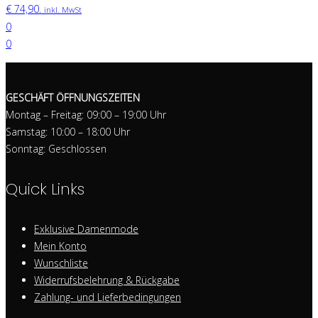
€ 74,90.
inkl. MwSt
0
0
GESCHÄFT ÖFFNUNGSZEITEN
Montag – Freitag: 09:00 – 19:00 Uhr
Samstag: 10:00 – 18:00 Uhr
Sonntag: Geschlossen
Quick Links
Exklusive Damenmode
Mein Konto
Wunschliste
Widerrufsbelehrung & Rückgabe
Zahlung- und Lieferbedingungen