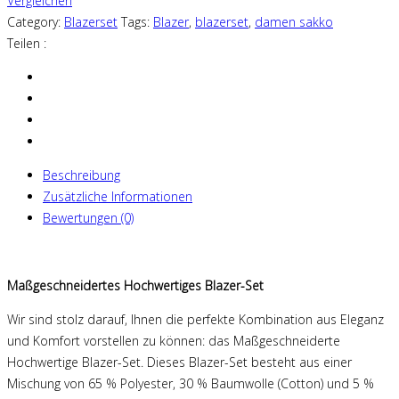
Vergleichen
Category:
Blazerset
Tags:
Blazer
,
blazerset
,
damen sakko
Teilen :
Beschreibung
Zusätzliche Informationen
Bewertungen (0)
Maßgeschneidertes Hochwertiges Blazer-Set
Wir sind stolz darauf, Ihnen die perfekte Kombination aus Eleganz
und Komfort vorstellen zu können: das Maßgeschneiderte
Hochwertige Blazer-Set. Dieses Blazer-Set besteht aus einer
Mischung von 65 % Polyester, 30 % Baumwolle (Cotton) und 5 %