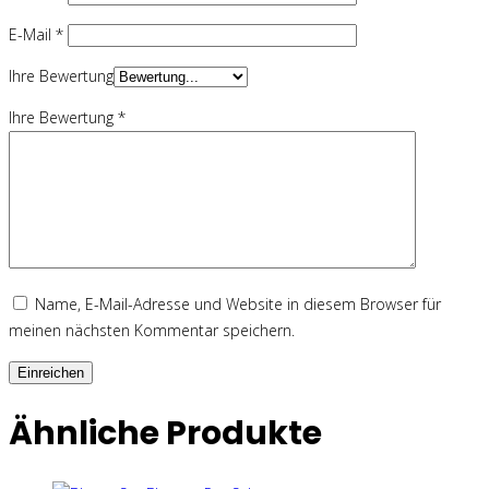
E-Mail
*
Ihre Bewertung
Ihre Bewertung
*
Name, E-Mail-Adresse und Website in diesem Browser für
meinen nächsten Kommentar speichern.
Ähnliche Produkte