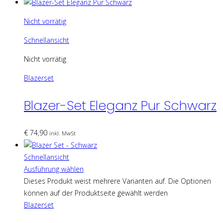
Nicht vorrätig
Schnellansicht
Nicht vorrätig
Blazerset
Blazer-Set Eleganz Pur Schwarz
€
74,90
inkl. MwSt
Schnellansicht
Ausführung wählen
Dieses Produkt weist mehrere Varianten auf. Die Optionen
können auf der Produktseite gewählt werden
Blazerset