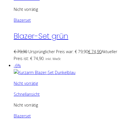
Nicht vorrätig
Blazerset
Blazer-Set grün
€
79,90
Ursprünglicher Preis war: € 79,90
€
74,90
Aktueller
Preis ist: € 74,90.
inkl. MwSt
-6%
Nicht vorrätig
Schnellansicht
Nicht vorrätig
Blazerset