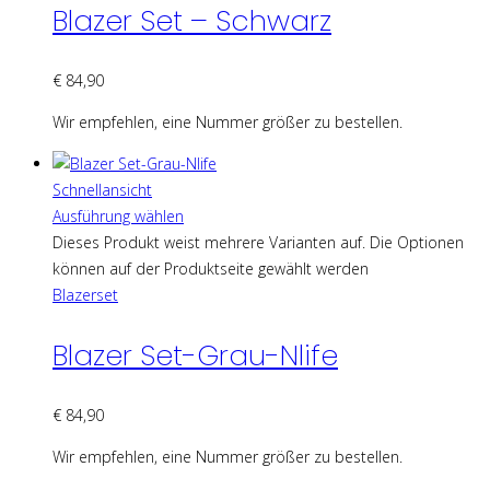
Blazer Set – Schwarz
€
84,90
Wir empfehlen, eine Nummer größer zu bestellen.
Schnellansicht
Ausführung wählen
Dieses Produkt weist mehrere Varianten auf. Die Optionen
können auf der Produktseite gewählt werden
Blazerset
Blazer Set-Grau-Nlife
€
84,90
Wir empfehlen, eine Nummer größer zu bestellen.