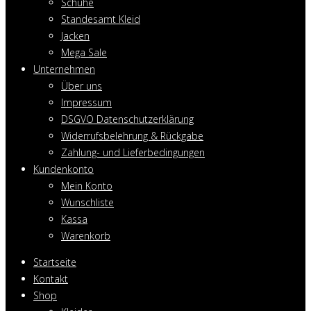
Schuhe
Standesamt Kleid
Jacken
Mega Sale
Unternehmen
Über uns
Impressum
DSGVO Datenschutzerklärung
Widerrufsbelehrung & Rückgabe
Zahlung- und Lieferbedingungen
Kundenkonto
Mein Konto
Wunschliste
Kassa
Warenkorb
Startseite
Kontakt
Shop