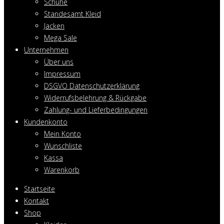
Schuhe
Standesamt Kleid
Jacken
Mega Sale
Unternehmen
Über uns
Impressum
DSGVO Datenschutzerklärung
Widerrufsbelehrung & Rückgabe
Zahlung- und Lieferbedingungen
Kundenkonto
Mein Konto
Wunschliste
Kassa
Warenkorb
Startseite
Kontakt
Shop