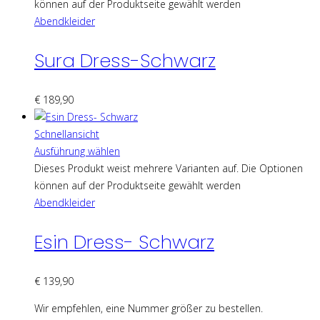
können auf der Produktseite gewählt werden
Abendkleider
Sura Dress-Schwarz
€
189,90
Schnellansicht
Ausführung wählen
Dieses Produkt weist mehrere Varianten auf. Die Optionen
können auf der Produktseite gewählt werden
Abendkleider
Esin Dress- Schwarz
€
139,90
Wir empfehlen, eine Nummer größer zu bestellen.