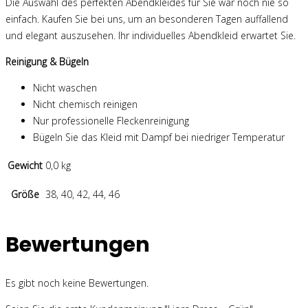
Die Auswahl des perfekten Abendkleides für Sie war noch nie so
einfach. Kaufen Sie bei uns, um an besonderen Tagen auffallend
und elegant auszusehen. Ihr individuelles Abendkleid erwartet Sie.
Reinigung & Bügeln
Nicht waschen
Nicht chemisch reinigen
Nur professionelle Fleckenreinigung
Bügeln Sie das Kleid mit Dampf bei niedriger Temperatur
Gewicht
0,0 kg
Größe
38, 40, 42, 44, 46
Bewertungen
Es gibt noch keine Bewertungen.