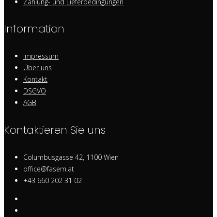
Zahlung- und Lieferbedingungen
Information
Impressum
Über uns
Kontakt
DSGVO
AGB
Kontaktieren Sie uns
Columbusgasse 42, 1100 Wien
office@fasem.at
+43 660 202 31 02