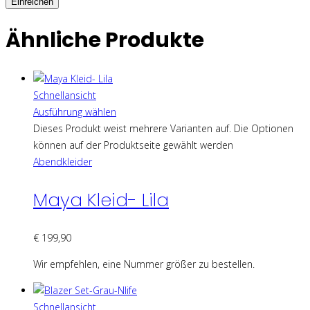
Ähnliche Produkte
Schnellansicht
Ausführung wählen
Dieses Produkt weist mehrere Varianten auf. Die Optionen
können auf der Produktseite gewählt werden
Abendkleider
Maya Kleid- Lila
€
199,90
Wir empfehlen, eine Nummer größer zu bestellen.
Schnellansicht