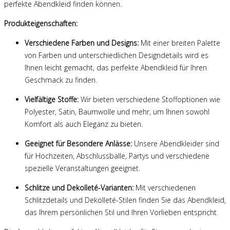
perfekte Abendkleid finden können.
Produkteigenschaften:
Verschiedene Farben und Designs:
Mit einer breiten Palette
von Farben und unterschiedlichen Designdetails wird es
Ihnen leicht gemacht, das perfekte Abendkleid für Ihren
Geschmack zu finden.
Vielfältige Stoffe:
Wir bieten verschiedene Stoffoptionen wie
Polyester, Satin, Baumwolle und mehr, um Ihnen sowohl
Komfort als auch Eleganz zu bieten.
Geeignet für Besondere Anlässe:
Unsere Abendkleider sind
für Hochzeiten, Abschlussbälle, Partys und verschiedene
spezielle Veranstaltungen geeignet.
Schlitze und Dekolleté-Varianten:
Mit verschiedenen
Schlitzdetails und Dekolleté-Stilen finden Sie das Abendkleid,
das Ihrem persönlichen Stil und Ihren Vorlieben entspricht.