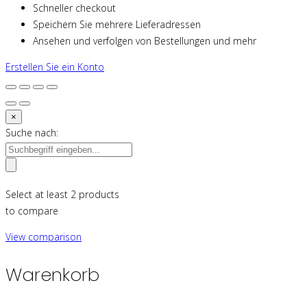
Schneller checkout
Speichern Sie mehrere Lieferadressen
Ansehen und verfolgen von Bestellungen und mehr
Erstellen Sie ein Konto
×
Suche nach:
Select at least 2 products
to compare
View comparison
Warenkorb