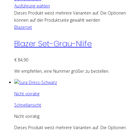
Ausführung wählen
Dieses Produkt weist mehrere Varianten auf. Die Optionen
können auf der Produktseite gewählt werden
Blazerset
Blazer Set-Grau-Nlife
€
84,90
Wir empfehlen, eine Nummer größer zu bestellen.
Nicht vorrätig
Schnellansicht
Nicht vorrätig
Dieses Produkt weist mehrere Varianten auf. Die Optionen