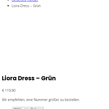
Liora Dress – Grün
Liora Dress – Grün
€
119,90
Wir empfehlen, eine Nummer größer zu bestellen.