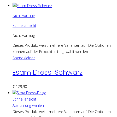
Nicht vorrätig
Schnellansicht
Nicht vorrätig
Dieses Produkt weist mehrere Varianten auf. Die Optionen
können auf der Produktseite gewählt werden
Abendkleider
Esam Dress-Schwarz
€
129,90
Schnellansicht
Ausführung wählen
Dieses Produkt weist mehrere Varianten auf. Die Optionen