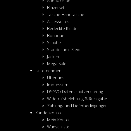
Abendkleider
Blazerset
Tasche Handtasche
Accessoires
Bedeckte Kleider
Boutique
Schuhe
Standesamt Kleid
Jacken
Mega Sale
Unternehmen
Über uns
Impressum
DSGVO Datenschutzerklärung
Widerrufsbelehrung & Rückgabe
Zahlung- und Lieferbedingungen
Kundenkonto
Mein Konto
Wunschliste