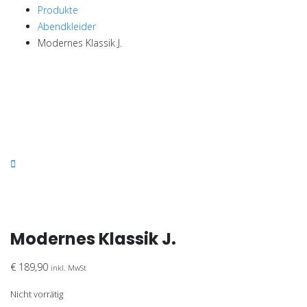
Produkte
Abendkleider
Modernes Klassik J.
Modernes Klassik J.
€
189,90
inkl. MwSt
Nicht vorrätig