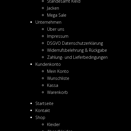
Standesamt Kleid
Jacken
Mega Sale
Unternehmen
Über uns
Impressum
DSGVO Datenschutzerklärung
Widerrufsbelehrung & Rückgabe
Zahlung- und Lieferbedingungen
Kundenkonto
Mein Konto
Wunschliste
Kassa
Warenkorb
Startseite
Kontakt
Shop
Kleider