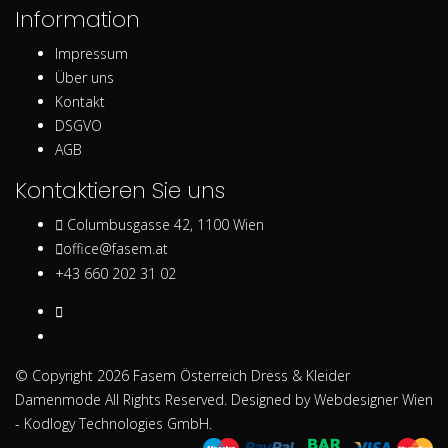
Information
Impressum
Über uns
Kontakt
DSGVO
AGB
Kontaktieren Sie uns
Columbusgasse 42, 1100 Wien
office@fasem.at
+43 660 202 31 02
© Copyright 2026
Fasem Österreich Dress & Kleider
Damenmode
All Rights Reserved. Designed by
Webdesigner Wien
- Kodlogy Technologies GmbH.