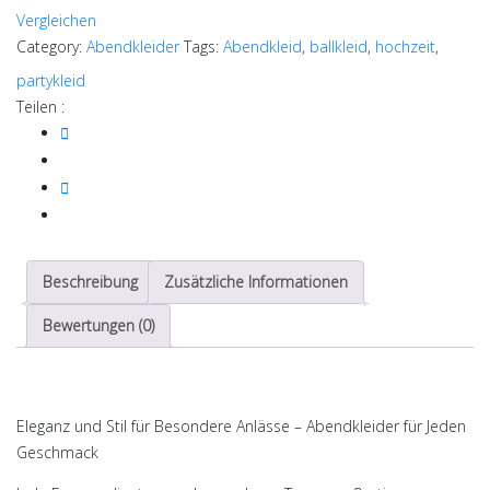
Vergleichen
Category:
Abendkleider
Tags:
Abendkleid
,
ballkleid
,
hochzeit
,
partykleid
Teilen :
Beschreibung
Zusätzliche Informationen
Bewertungen (0)
Eleganz und Stil für Besondere Anlässe – Abendkleider für Jeden
Geschmack