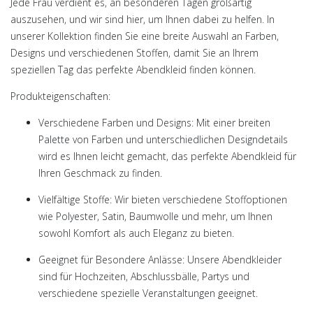
Jede Frau verdient es, an besonderen Tagen großartig
auszusehen, und wir sind hier, um Ihnen dabei zu helfen. In
unserer Kollektion finden Sie eine breite Auswahl an Farben,
Designs und verschiedenen Stoffen, damit Sie an Ihrem
speziellen Tag das perfekte Abendkleid finden können.
Produkteigenschaften:
Verschiedene Farben und Designs:
Mit einer breiten
Palette von Farben und unterschiedlichen Designdetails
wird es Ihnen leicht gemacht, das perfekte Abendkleid für
Ihren Geschmack zu finden.
Vielfältige Stoffe:
Wir bieten verschiedene Stoffoptionen
wie Polyester, Satin, Baumwolle und mehr, um Ihnen
sowohl Komfort als auch Eleganz zu bieten.
Geeignet für Besondere Anlässe:
Unsere Abendkleider
sind für Hochzeiten, Abschlussbälle, Partys und
verschiedene spezielle Veranstaltungen geeignet.