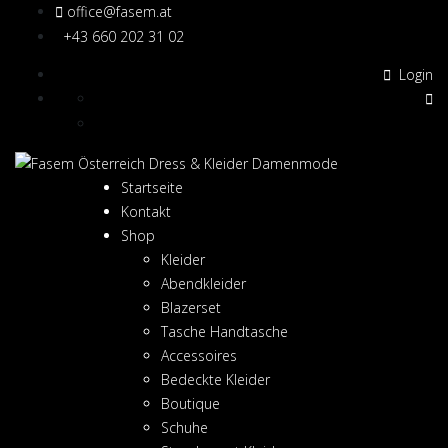
office@fasem.at
+43 660 202 31 02
Login
Startseite
Kontakt
Shop
Kleider
Abendkleider
Blazerset
Tasche Handtasche
Accessoires
Bedeckte Kleider
Boutique
Schuhe