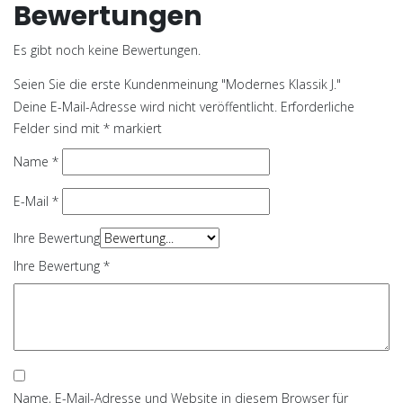
Bewertungen
Es gibt noch keine Bewertungen.
Seien Sie die erste Kundenmeinung "Modernes Klassik J."
Deine E-Mail-Adresse wird nicht veröffentlicht.
Erforderliche
Felder sind mit
*
markiert
Name
*
E-Mail
*
Ihre Bewertung
Ihre Bewertung
*
Name, E-Mail-Adresse und Website in diesem Browser für