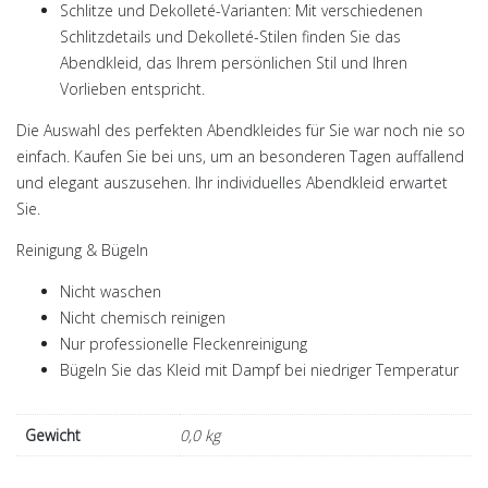
Schlitze und Dekolleté-Varianten:
Mit verschiedenen
Schlitzdetails und Dekolleté-Stilen finden Sie das
Abendkleid, das Ihrem persönlichen Stil und Ihren
Vorlieben entspricht.
Die Auswahl des perfekten Abendkleides für Sie war noch nie so
einfach. Kaufen Sie bei uns, um an besonderen Tagen auffallend
und elegant auszusehen. Ihr individuelles Abendkleid erwartet
Sie.
Reinigung & Bügeln
Nicht waschen
Nicht chemisch reinigen
Nur professionelle Fleckenreinigung
Bügeln Sie das Kleid mit Dampf bei niedriger Temperatur
Gewicht
0,0 kg