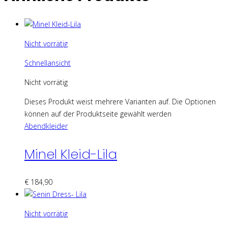
Nicht vorrätig
Schnellansicht
Nicht vorrätig
Dieses Produkt weist mehrere Varianten auf. Die Optionen
können auf der Produktseite gewählt werden
Abendkleider
Minel Kleid-Lila
€
184,90
Nicht vorrätig