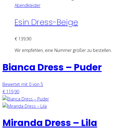
Abendkleider
Esin Dress-Beige
€
139,90
Wir empfehlen, eine Nummer größer zu bestellen.
Bianca Dress – Puder
Bewertet mit 0 von 5
€
119,90
Miranda Dress – Lila