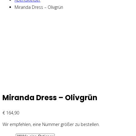
Miranda Dress – Olivgrün
Miranda Dress – Olivgrün
€
164,90
Wir empfehlen, eine Nummer größer zu bestellen.