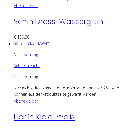
Abendkleider
Senin Dress-Wassergrün
€
159,90
Nicht vorrätig
Schnellansicht
Nicht vorrätig
Dieses Produkt weist mehrere Varianten auf. Die Optionen
können auf der Produktseite gewählt werden
Abendkleider
Henin Kleid-Weiß