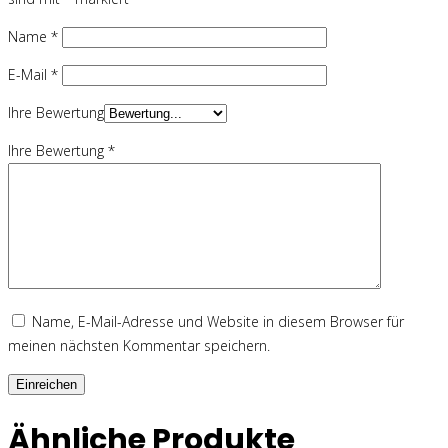
Name
*
E-Mail
*
Ihre Bewertung
Ihre Bewertung
*
Name, E-Mail-Adresse und Website in diesem Browser für
meinen nächsten Kommentar speichern.
Ähnliche Produkte