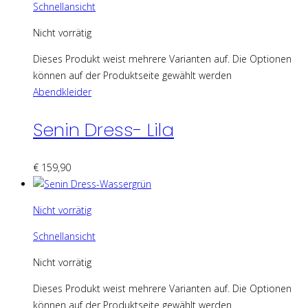
Schnellansicht
Nicht vorrätig
Dieses Produkt weist mehrere Varianten auf. Die Optionen
können auf der Produktseite gewählt werden
Abendkleider
Senin Dress- Lila
€
159,90
Nicht vorrätig
Schnellansicht
Nicht vorrätig
Dieses Produkt weist mehrere Varianten auf. Die Optionen
können auf der Produktseite gewählt werden