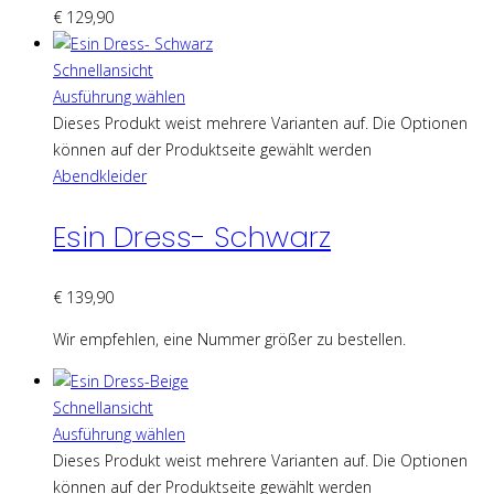
€
129,90
Schnellansicht
Ausführung wählen
Dieses Produkt weist mehrere Varianten auf. Die Optionen
können auf der Produktseite gewählt werden
Abendkleider
Esin Dress- Schwarz
€
139,90
Wir empfehlen, eine Nummer größer zu bestellen.
Schnellansicht
Ausführung wählen
Dieses Produkt weist mehrere Varianten auf. Die Optionen
können auf der Produktseite gewählt werden