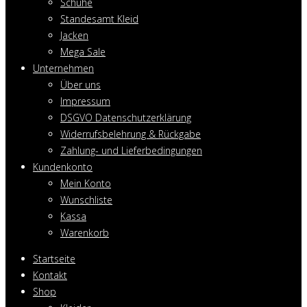
Schuhe
Standesamt Kleid
Jacken
Mega Sale
Unternehmen
Über uns
Impressum
DSGVO Datenschutzerklärung
Widerrufsbelehrung & Rückgabe
Zahlung- und Lieferbedingungen
Kundenkonto
Mein Konto
Wunschliste
Kassa
Warenkorb
Startseite
Kontakt
Shop