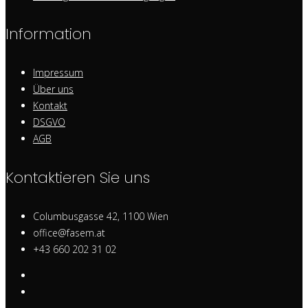
Information
Impressum
Über uns
Kontakt
DSGVO
AGB
Kontaktieren Sie uns
Columbusgasse 42, 1100 Wien
office@fasem.at
+43 660 202 31 02