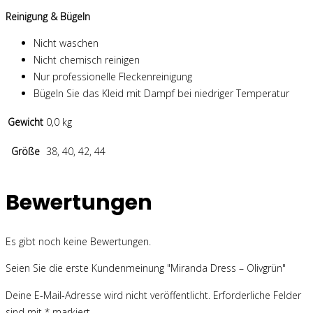
Reinigung & Bügeln
Nicht waschen
Nicht chemisch reinigen
Nur professionelle Fleckenreinigung
Bügeln Sie das Kleid mit Dampf bei niedriger Temperatur
Gewicht
0,0 kg
Größe
38, 40, 42, 44
Bewertungen
Es gibt noch keine Bewertungen.
Seien Sie die erste Kundenmeinung "Miranda Dress – Olivgrün"
Deine E-Mail-Adresse wird nicht veröffentlicht.
Erforderliche Felder
sind mit
*
markiert