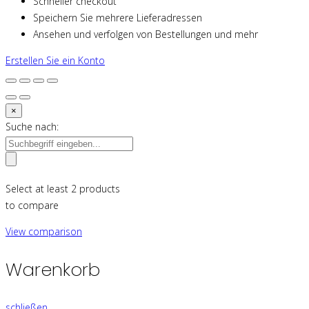
Schneller checkout
Speichern Sie mehrere Lieferadressen
Ansehen und verfolgen von Bestellungen und mehr
Erstellen Sie ein Konto
×
Suche nach:
Select at least 2 products
to compare
View comparison
Warenkorb
schließen