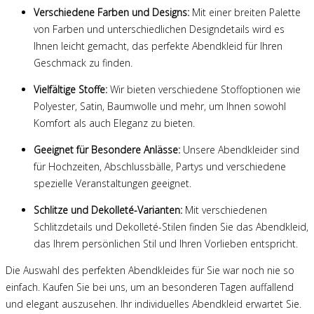
Verschiedene Farben und Designs:
Mit einer breiten Palette
von Farben und unterschiedlichen Designdetails wird es
Ihnen leicht gemacht, das perfekte Abendkleid für Ihren
Geschmack zu finden.
Vielfältige Stoffe:
Wir bieten verschiedene Stoffoptionen wie
Polyester, Satin, Baumwolle und mehr, um Ihnen sowohl
Komfort als auch Eleganz zu bieten.
Geeignet für Besondere Anlässe:
Unsere Abendkleider sind
für Hochzeiten, Abschlussbälle, Partys und verschiedene
spezielle Veranstaltungen geeignet.
Schlitze und Dekolleté-Varianten:
Mit verschiedenen
Schlitzdetails und Dekolleté-Stilen finden Sie das Abendkleid,
das Ihrem persönlichen Stil und Ihren Vorlieben entspricht.
Die Auswahl des perfekten Abendkleides für Sie war noch nie so
einfach. Kaufen Sie bei uns, um an besonderen Tagen auffallend
und elegant auszusehen. Ihr individuelles Abendkleid erwartet Sie.