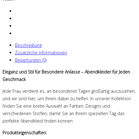
Beschreibung
Zusätzliche Informationen
Bewertungen (0)
Eleganz und Stil für Besondere Anlässe – Abendkleider für Jeden
Geschmack
Jede Frau verdient es, an besonderen Tagen großartig auszusehen,
und wir sind hier, um Ihnen dabei zu helfen. In unserer Kollektion
finden Sie eine breite Auswahl an Farben, Designs und
verschiedenen Stoffen, damit Sie an Ihrem speziellen Tag das
perfekte Abendkleid finden können.
Produkteigenschaften: