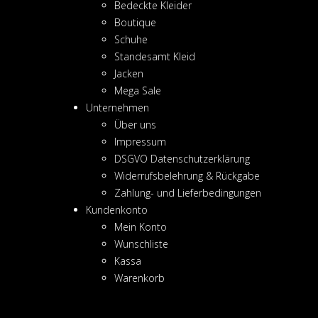
Bedeckte Kleider
Boutique
Schuhe
Standesamt Kleid
Jacken
Mega Sale
Unternehmen
Über uns
Impressum
DSGVO Datenschutzerklärung
Widerrufsbelehrung & Rückgabe
Zahlung- und Lieferbedingungen
Kundenkonto
Mein Konto
Wunschliste
Kassa
Warenkorb