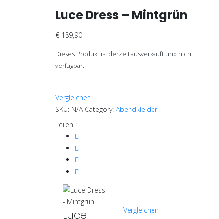
Luce Dress – Mintgrün
€
189,90
Dieses Produkt ist derzeit ausverkauft und nicht
verfügbar.
Vergleichen
SKU:
N/A
Category:
Abendkleider
Teilen :
Vergleichen
Luce