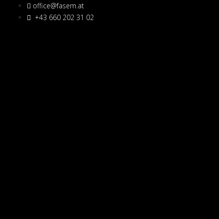
office@fasem.at
+43 660 202 31 02