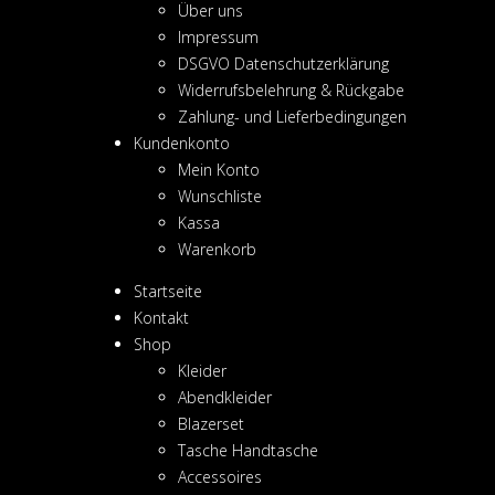
Über uns
Impressum
DSGVO Datenschutzerklärung
Widerrufsbelehrung & Rückgabe
Zahlung- und Lieferbedingungen
Kundenkonto
Mein Konto
Wunschliste
Kassa
Warenkorb
Startseite
Kontakt
Shop
Kleider
Abendkleider
Blazerset
Tasche Handtasche
Accessoires