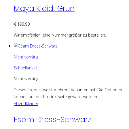
Maya Kleid-Grün
€
199,90
Wir empfehlen, eine Nummer größer zu bestellen.
Nicht vorrätig
Schnellansicht
Nicht vorrätig
Dieses Produkt weist mehrere Varianten auf. Die Optionen
können auf der Produktseite gewählt werden
Abendkleider
Esam Dress-Schwarz