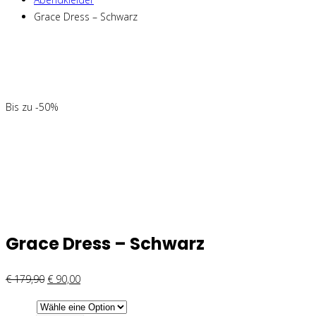
Grace Dress – Schwarz
Bis zu -50%
Grace Dress – Schwarz
€
179,90
€
90,00