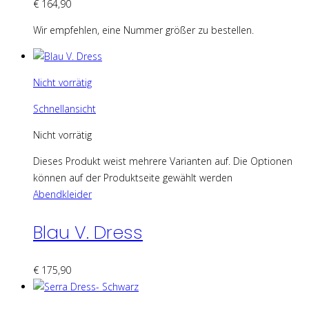
€
164,90
Wir empfehlen, eine Nummer größer zu bestellen.
Nicht vorrätig
Schnellansicht
Nicht vorrätig
Dieses Produkt weist mehrere Varianten auf. Die Optionen
können auf der Produktseite gewählt werden
Abendkleider
Blau V. Dress
€
175,90