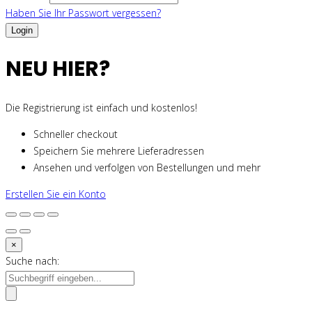
Haben Sie Ihr Passwort vergessen?
NEU HIER?
Die Registrierung ist einfach und kostenlos!
Schneller checkout
Speichern Sie mehrere Lieferadressen
Ansehen und verfolgen von Bestellungen und mehr
Erstellen Sie ein Konto
×
Suche nach: