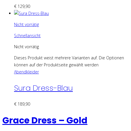
€
129,90
Nicht vorrätig
Schnellansicht
Nicht vorrätig
Dieses Produkt weist mehrere Varianten auf. Die Optionen
können auf der Produktseite gewählt werden
Abendkleider
Sura Dress-Blau
€
189,90
Grace Dress – Gold