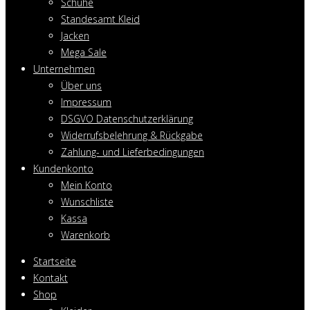
Schuhe
Standesamt Kleid
Jacken
Mega Sale
Unternehmen
Über uns
Impressum
DSGVO Datenschutzerklärung
Widerrufsbelehrung & Rückgabe
Zahlung- und Lieferbedingungen
Kundenkonto
Mein Konto
Wunschliste
Kassa
Warenkorb
Startseite
Kontakt
Shop