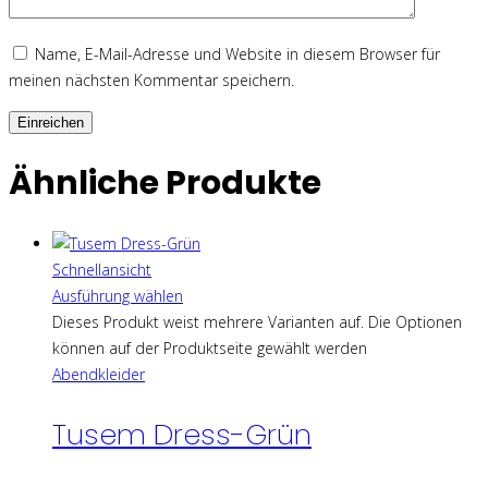
Name, E-Mail-Adresse und Website in diesem Browser für
meinen nächsten Kommentar speichern.
Ähnliche Produkte
Schnellansicht
Ausführung wählen
Dieses Produkt weist mehrere Varianten auf. Die Optionen
können auf der Produktseite gewählt werden
Abendkleider
Tusem Dress-Grün