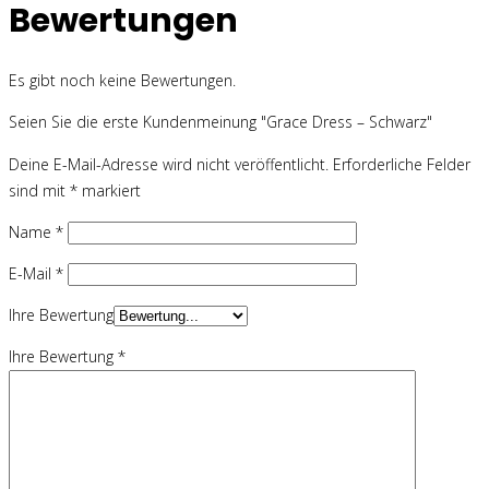
Bewertungen
Es gibt noch keine Bewertungen.
Seien Sie die erste Kundenmeinung "Grace Dress – Schwarz"
Deine E-Mail-Adresse wird nicht veröffentlicht.
Erforderliche Felder
sind mit
*
markiert
Name
*
E-Mail
*
Ihre Bewertung
Ihre Bewertung
*