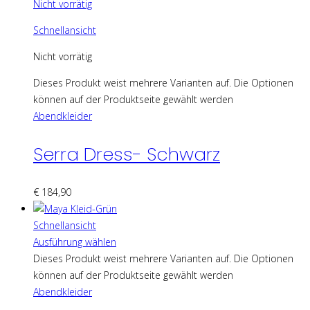
Nicht vorrätig
Schnellansicht
Nicht vorrätig
Dieses Produkt weist mehrere Varianten auf. Die Optionen
können auf der Produktseite gewählt werden
Abendkleider
Serra Dress- Schwarz
€
184,90
Schnellansicht
Ausführung wählen
Dieses Produkt weist mehrere Varianten auf. Die Optionen
können auf der Produktseite gewählt werden
Abendkleider