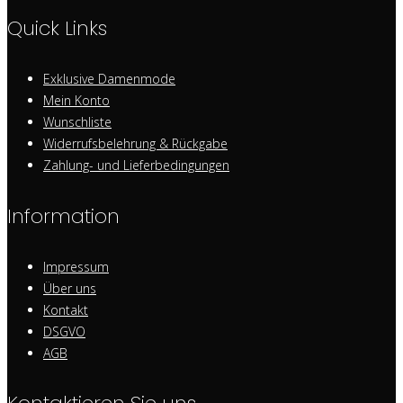
Quick Links
Exklusive Damenmode
Mein Konto
Wunschliste
Widerrufsbelehrung & Rückgabe
Zahlung- und Lieferbedingungen
Information
Impressum
Über uns
Kontakt
DSGVO
AGB